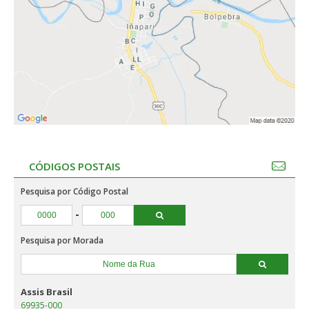
CÓDIGOS POSTAIS
Pesquisa por Código Postal
-
Pesquisa por Morada
Assis Brasil
69935-000