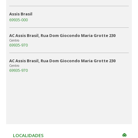
Assis Brasil
69935-000
AC Assis Brasil, Rua Dom Giocondo Maria Grotte 230
Centro
69935-970
AC Assis Brasil, Rua Dom Giocondo Maria Grotte 230
Centro
69935-970
LOCALIDADES