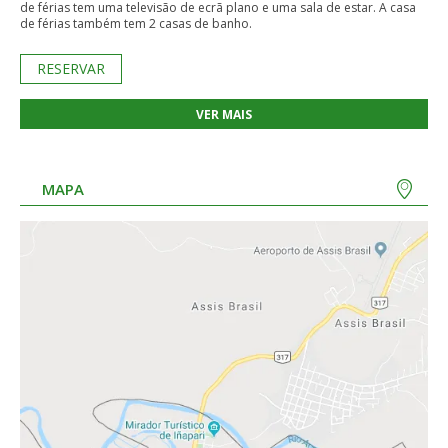
de férias tem uma televisão de ecrã plano e uma sala de estar. A casa
de férias também tem 2 casas de banho.
RESERVAR
VER MAIS
MAPA