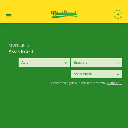
MUNICIPIO
Assis Brasil
Se encontrar alguma informação incorrecta,
clique aqui