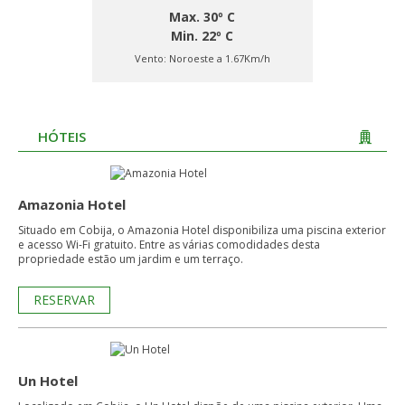
Max. 30º C
Min. 22º C
Vento:
Noroeste a 1.67Km/h
HÓTEIS
Amazonia Hotel
Situado em Cobija, o Amazonia Hotel disponibiliza uma piscina exterior
e acesso Wi-Fi gratuito. Entre as várias comodidades desta
propriedade estão um jardim e um terraço.
RESERVAR
Un Hotel