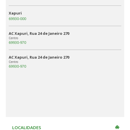
Xapuri
69930-000
AC Xapuri, Rua 24 de Janeiro 270
Centro
69930-970
AC Xapuri, Rua 24 de Janeiro 270
Centro
69930-970
LOCALIDADES