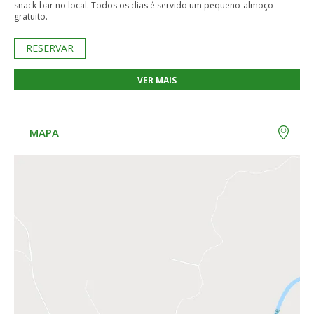
snack-bar no local. Todos os dias é servido um pequeno-almoço
gratuito.
RESERVAR
VER MAIS
MAPA