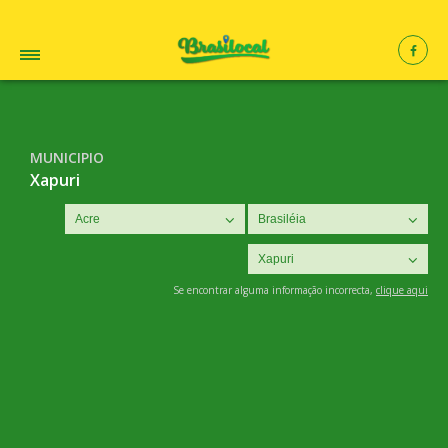
MUNICIPIO
Xapuri
Se encontrar alguma informação incorrecta,
clique aqui