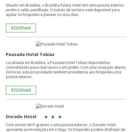
Situado em Brasiléia, o Brasiléia Palace Hotel tem uma piscina exterior,
jardim e salão partilhado. O balcão de turismo está disponível para
ajudar os hóspedes a planear os seus dias.
RESERVAR
Pousada Hotel Tobias
Localizada em Brasiléia, a Pousada Hotel Tobias disponibiliza
comodidades para churrascos e um jardim. Com uma recepção aberta
24 horas, esta propriedade também providencia aos hóspedes uma
piscina exterior.
RESERVAR
Dorado Hotel
Com acesso Wi-Fi gratuito e uma piscina exterior, o Dorado Hotel
apresenta acomodações em Cobija. Os hóspedes podem desfrutar do