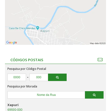
CÓDIGOS POSTAIS
Pesquisa por Código Postal
-
Pesquisa por Morada
Xapuri
69930-000