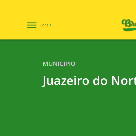
Locais
MUNICIPIO
Juazeiro do Nor