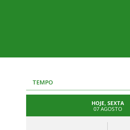
TEMPO
HOJE, SEXTA
07 AGOSTO