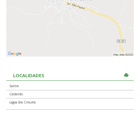
LOCALIDADES
Salitre
Caldeirão
Lagoa dos Crioulos