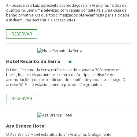
A Pousada São Luiz apresenta acomodações em Araripina. Todos os
quartos incluem uma televisão com canais por satélite e uma casa de
banho privativa. Os quartos climatizados oferecem vista para a cidade
e incluem uma secretária e acesso Wi-Fi...
RESERVAR
Hotel Recanto da Serra
O Hotel Recanto da Serra está localizado apenas a 700 metros de
bares, lojas e restaurantes no centro de Araripina e dispõe de
acomodações com ar condicionado e buffet de pequeno-almoço. O
acesso Wi-Fi e o estacionamento privado são gratuitos.
RESERVAR
Asa Branca Hotel
O Asa Branca Hotel está situado em Araripina. O alojamento