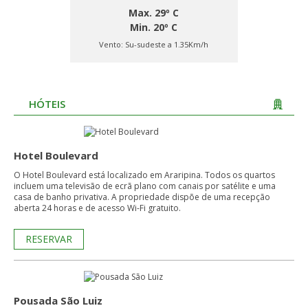
Max. 29º C
Min. 20º C
Vento:
Su-sudeste a 1.35Km/h
HÓTEIS
Hotel Boulevard
O Hotel Boulevard está localizado em Araripina. Todos os quartos
incluem uma televisão de ecrã plano com canais por satélite e uma
casa de banho privativa. A propriedade dispõe de uma recepção
aberta 24 horas e de acesso Wi-Fi gratuito.
RESERVAR
Pousada São Luiz