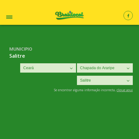
MUNICIPIO
Salitre
Se encontrar alguma informação incorrecta,
clique aqui