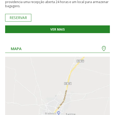
providencia uma recepção aberta 24 horas e um local para armazenar
bagagens.
RESERVAR
VER MAIS
MAPA