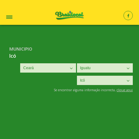
MUNICIPIO
Icó
Se encontrar alguma informação incorrecta,
clique aqui