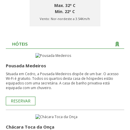
Max. 32º C
Min. 22º C
Vento:
Nor-nordeste a 3.54Km/h
HÓTEIS
Pousada Medeiros
Situada em Cedro, a Pousada Medeiros dispõe de um bar. O acesso
Wi-Fi é gratuito. Todos os quartos desta casa de hóspedes estão
equipados com uma secretária. A casa de banho privativa está
equipada com um chuveiro.
RESERVAR
Chácara Toca da Onça