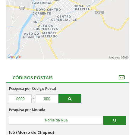
CÓDIGOS POSTAIS
Pesquisa por Código Postal
-
Pesquisa por Morada
Icó (Morro do Chapéu)