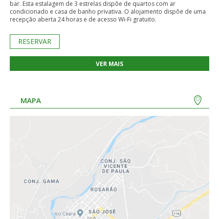
bar. Esta estalagem de 3 estrelas dispõe de quartos com ar
condicionado e casa de banho privativa. O alojamento dispõe de uma
recepção aberta 24 horas e de acesso Wi-Fi gratuito.
RESERVAR
VER MAIS
MAPA