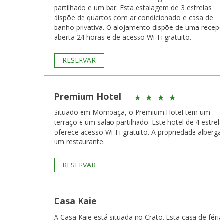
partilhado e um bar. Esta estalagem de 3 estrelas
dispõe de quartos com ar condicionado e casa de
banho privativa. O alojamento dispõe de uma rece
aberta 24 horas e de acesso Wi-Fi gratuito.
RESERVAR
Premium Hotel
Situado em Mombaça, o Premium Hotel tem um
terraço e um salão partilhado. Este hotel de 4 estre
oferece acesso Wi-Fi gratuito. A propriedade alberg
um restaurante.
RESERVAR
Casa Kaie
A Casa Kaie está situada no Crato. Esta casa de féri