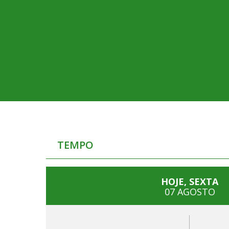
TEMPO
HOJE, SEXTA
07 AGOSTO