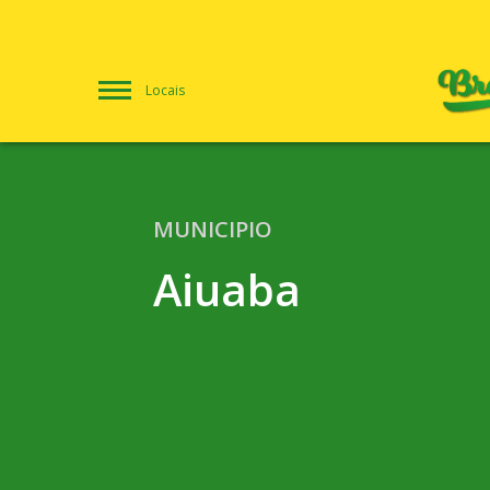
Locais
MUNICIPIO
Aiuaba