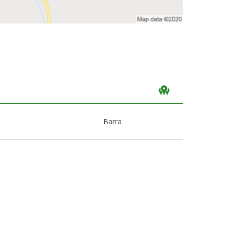
Barra