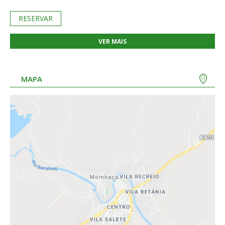
RESERVAR
VER MAIS
MAPA