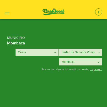
MUNICIPIO
Mombaça
Se encontrar alguma informação incorrecta,
clique aqui