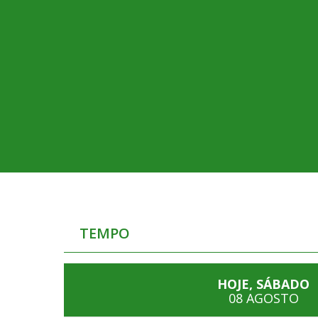
TEMPO
HOJE, SÁBADO
08 AGOSTO