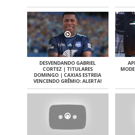
DESVENDANDO GABRIEL
AP
CORTEZ | TITULARES
MODE
DOMINGO | CAXIAS ESTREIA
VENCENDO GRÊMIO: ALERTA!