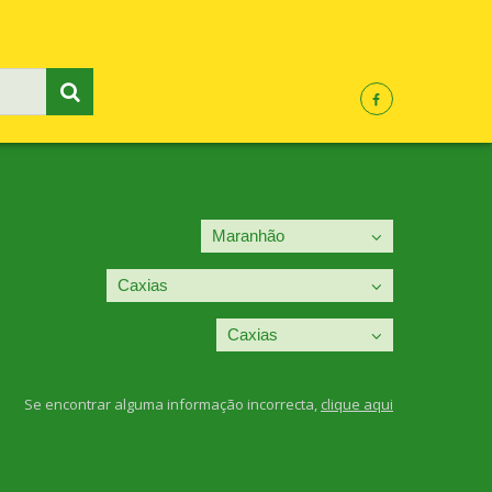
Se encontrar alguma informação incorrecta,
clique aqui