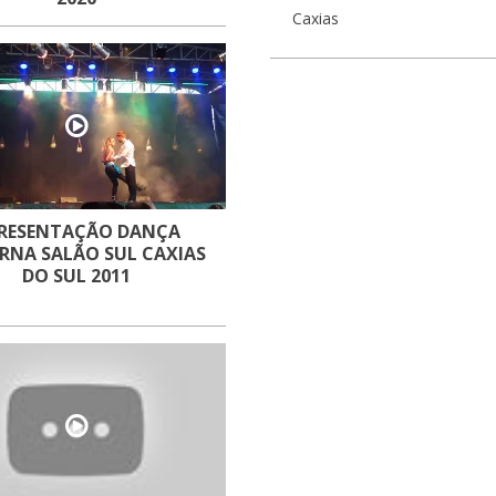
Caxias
RESENTAÇÃO DANÇA
RNA SALÃO SUL CAXIAS
DO SUL 2011