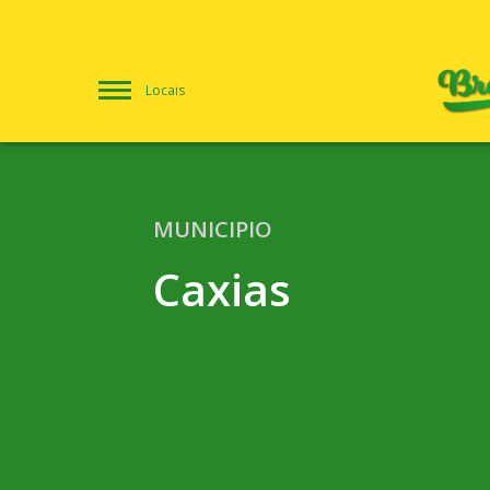
Locais
MUNICIPIO
Caxias