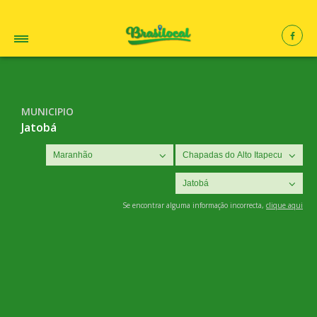
MUNICIPIO
Jatobá
Se encontrar alguma informação incorrecta,
clique aqui