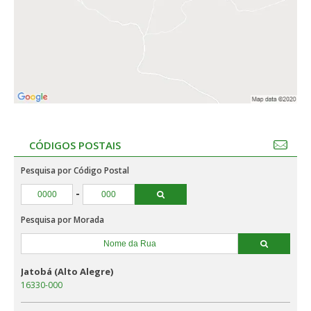
CÓDIGOS POSTAIS
Pesquisa por Código Postal
-
Pesquisa por Morada
Jatobá (Alto Alegre)
16330-000