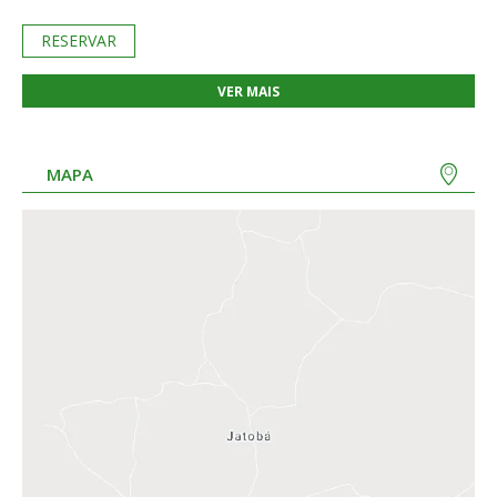
RESERVAR
VER MAIS
MAPA