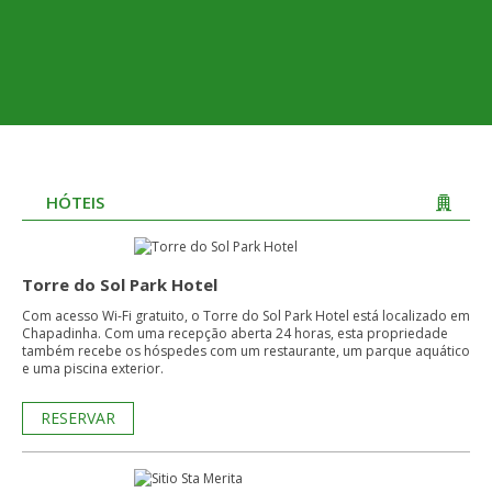
HÓTEIS
Torre do Sol Park Hotel
Com acesso Wi-Fi gratuito, o Torre do Sol Park Hotel está localizado em
Chapadinha. Com uma recepção aberta 24 horas, esta propriedade
também recebe os hóspedes com um restaurante, um parque aquático
e uma piscina exterior.
RESERVAR