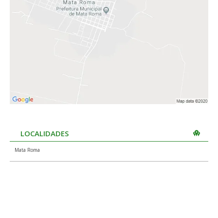
LOCALIDADES
Mata Roma