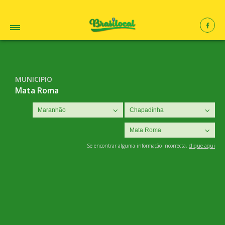
MUNICIPIO
Mata Roma
Se encontrar alguma informação incorrecta,
clique aqui