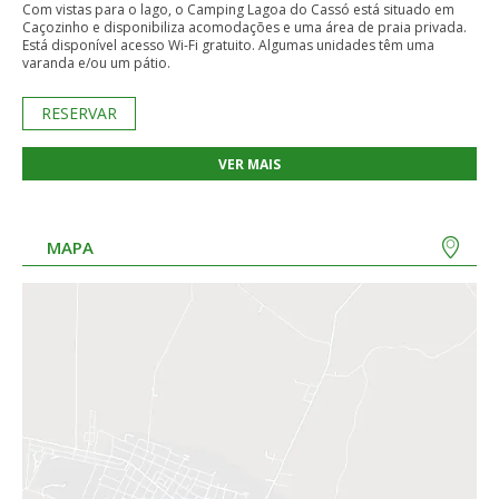
Com vistas para o lago, o Camping Lagoa do Cassó está situado em
Caçozinho e disponibiliza acomodações e uma área de praia privada.
Está disponível acesso Wi-Fi gratuito. Algumas unidades têm uma
varanda e/ou um pátio.
RESERVAR
VER MAIS
MAPA