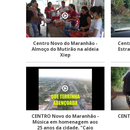
Centro Novo do Maranhão -
Cent
Almoço do Mutirão na aldeia
Estra
Xiep
CENTRO Novo do Maranhão -
CENT
Música em homenagem aos
25 anos da cidade. "Caio