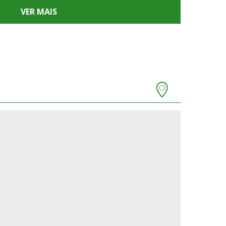
VER MAIS