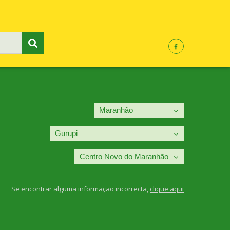
Se encontrar alguma informação incorrecta,
clique aqui