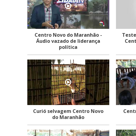
Centro Novo do Maranhão -
Teste
Áudio vazado de liderança
política
Curió selvagem Centro Novo
Cent
do Maranhão