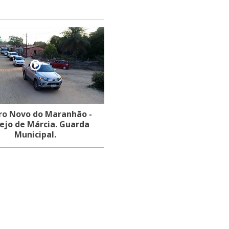
ro Novo do Maranhão -
ejo de Márcia. Guarda
Municipal.