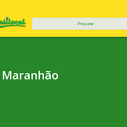
o Maranhão