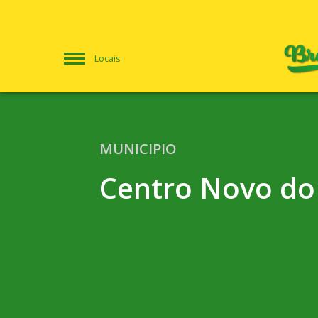
Locais
MUNICIPIO
Centro Novo d