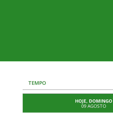
TEMPO
HOJE, DOMINGO
09 AGOSTO