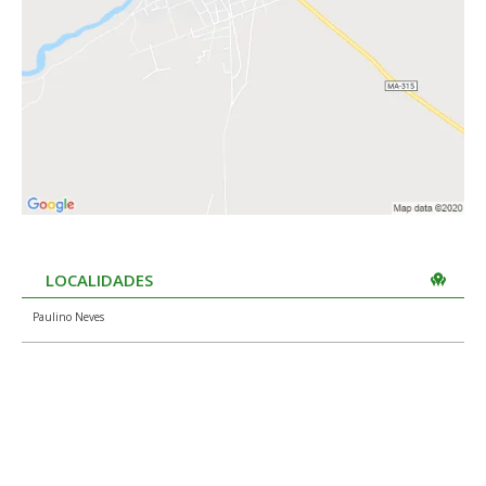
LOCALIDADES
Paulino Neves