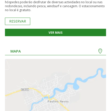
hóspedes poderão desfrutar de diversas actividades no local ou nas
redondezas, incluindo pesca, windsurf e canoagem. O estacionamento
no local é gratuito.
RESERVAR
VER MAIS
MAPA