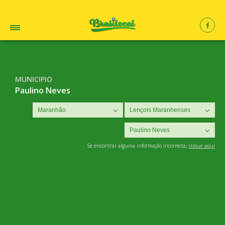
MUNICIPIO
Paulino Neves
Se encontrar alguma informação incorrecta,
clique aqui