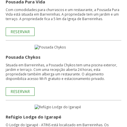
Pousada Pura Vida
Com comodidades para churrascos e um restaurante, a Pousada Pura
Vida está situada em Barreirinhas. A propriedade tem um jardim e um
terraço. A propriedade fica a 5 km da Igreja de Barreirinhas.
RESERVAR
Pousada Chykos
Situada em Barreirinhas, a Pousada Chykos tem uma piscina exterior,
jardim e terraço. Com uma recepção aberta 24 horas, esta
propriedade também alberga um restaurante. O alojamento
disponibiliza acesso Wi-Fi gratuito e estacionamento privado.
RESERVAR
Refúgio Lodge do Igarapé
O Lodge do Igarapé - ATINS está localizado em Barreirinhas. Os