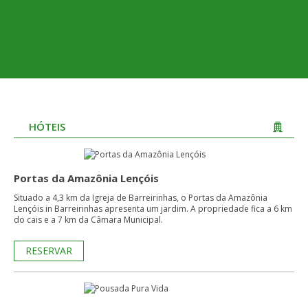
HÓTEIS
Portas da Amazônia Lençóis
Situado a 4,3 km da Igreja de Barreirinhas, o Portas da Amazônia
Lençóis in Barreirinhas apresenta um jardim. A propriedade fica a 6 km
do cais e a 7 km da Câmara Municipal.
RESERVAR