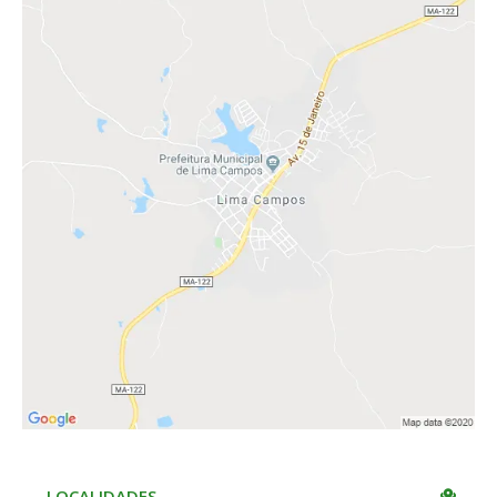
LOCALIDADES