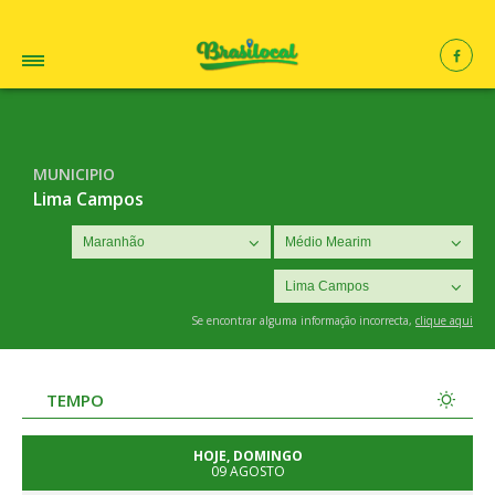
MUNICIPIO
Lima Campos
Se encontrar alguma informação incorrecta,
clique aqui
TEMPO
HOJE, DOMINGO
09 AGOSTO