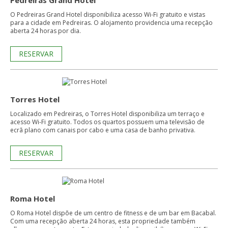
Pedreiras Grand Hotel
O Pedreiras Grand Hotel disponibiliza acesso Wi-Fi gratuito e vistas
para a cidade em Pedreiras. O alojamento providencia uma recepção
aberta 24 horas por dia.
RESERVAR
Torres Hotel
Localizado em Pedreiras, o Torres Hotel disponibiliza um terraço e
acesso Wi-Fi gratuito. Todos os quartos possuem uma televisão de
ecrã plano com canais por cabo e uma casa de banho privativa.
RESERVAR
Roma Hotel
O Roma Hotel dispõe de um centro de fitness e de um bar em Bacabal.
Com uma recepção aberta 24 horas, esta propriedade também