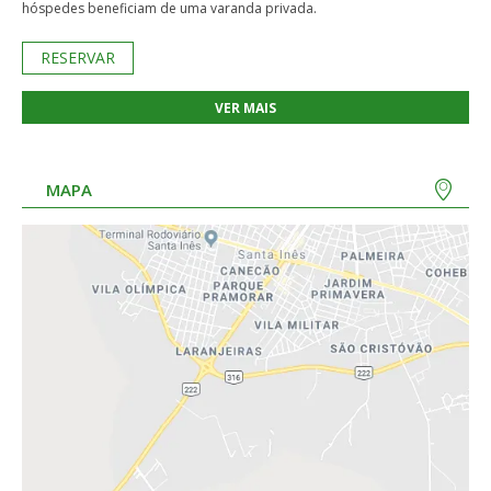
hóspedes beneficiam de uma varanda privada.
RESERVAR
VER MAIS
MAPA