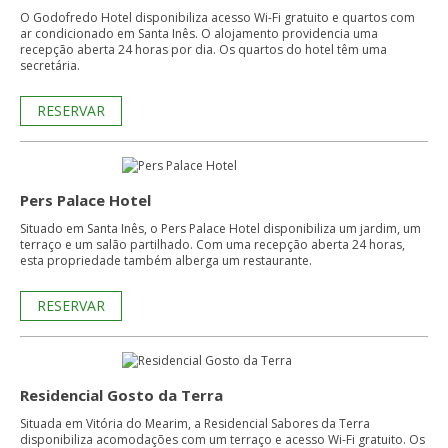
O Godofredo Hotel disponibiliza acesso Wi-Fi gratuito e quartos com
ar condicionado em Santa Inês. O alojamento providencia uma
recepção aberta 24 horas por dia. Os quartos do hotel têm uma
secretária.
RESERVAR
Pers Palace Hotel
Situado em Santa Inês, o Pers Palace Hotel disponibiliza um jardim, um
terraço e um salão partilhado. Com uma recepção aberta 24 horas,
esta propriedade também alberga um restaurante.
RESERVAR
Residencial Gosto da Terra
Situada em Vitória do Mearim, a Residencial Sabores da Terra
disponibiliza acomodações com um terraço e acesso Wi-Fi gratuito. Os