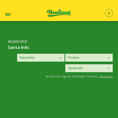
MUNICIPIO
Santa Inês
Se encontrar alguma informação incorrecta,
clique aqui