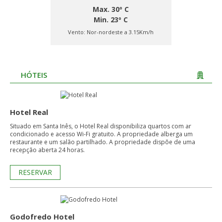
Max. 30º C
Min. 23º C
Vento:
Nor-nordeste a 3.15Km/h
HÓTEIS
Hotel Real
Situado em Santa Inês, o Hotel Real disponibiliza quartos com ar
condicionado e acesso Wi-Fi gratuito. A propriedade alberga um
restaurante e um salão partilhado. A propriedade dispõe de uma
recepção aberta 24 horas.
RESERVAR
Godofredo Hotel