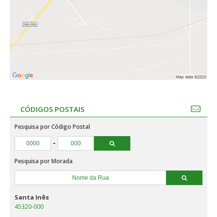
CÓDIGOS POSTAIS
Pesquisa por Código Postal
-
Pesquisa por Morada
Santa Inês
45320-000