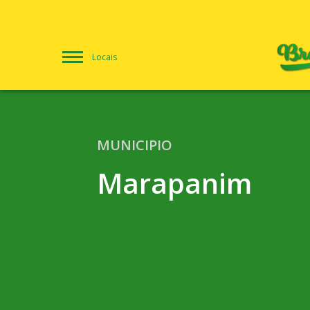
Locais
MUNICIPIO
Marapanim