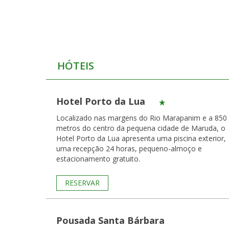
HÓTEIS
Hotel Porto da Lua
Localizado nas margens do Rio Marapanim e a 850
metros do centro da pequena cidade de Maruda, o
Hotel Porto da Lua apresenta uma piscina exterior,
uma recepção 24 horas, pequeno-almoço e
estacionamento gratuito.
RESERVAR
Pousada Santa Bárbara