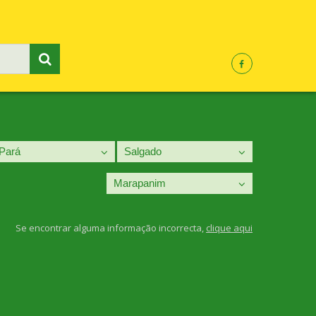
Se encontrar alguma informação incorrecta,
clique aqui