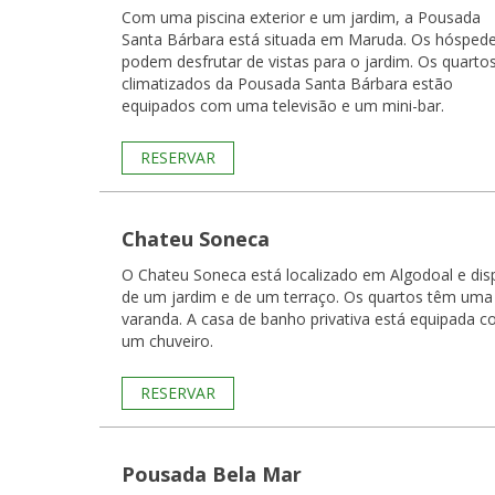
Com uma piscina exterior e um jardim, a Pousada
Santa Bárbara está situada em Maruda. Os hósped
podem desfrutar de vistas para o jardim. Os quartos
climatizados da Pousada Santa Bárbara estão
equipados com uma televisão e um mini-bar.
RESERVAR
Chateu Soneca
O Chateu Soneca está localizado em Algodoal e di
de um jardim e de um terraço. Os quartos têm uma
varanda. A casa de banho privativa está equipada com
um chuveiro.
RESERVAR
Pousada Bela Mar