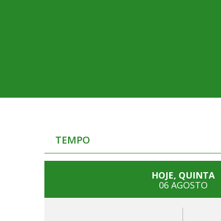
TEMPO
HOJE, QUINTA
06 AGOSTO