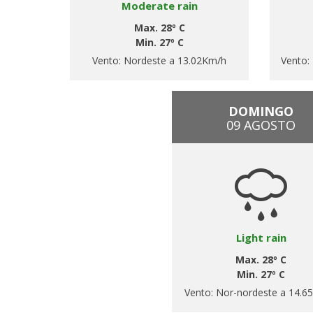
Moderate rain
Max. 28º C
Min. 27º C
Vento:
Nordeste a 13.02Km/h
Vento:
DOMINGO
09 AGOSTO
Light rain
Max. 28º C
Min. 27º C
Vento:
Nor-nordeste a 14.6