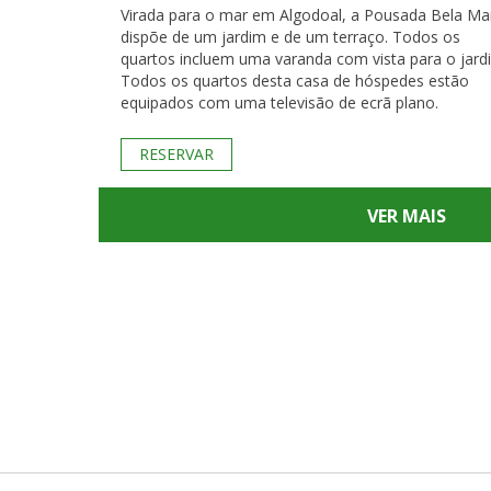
Virada para o mar em Algodoal, a Pousada Bela Ma
dispõe de um jardim e de um terraço. Todos os
quartos incluem uma varanda com vista para o jard
Todos os quartos desta casa de hóspedes estão
equipados com uma televisão de ecrã plano.
RESERVAR
VER MAIS