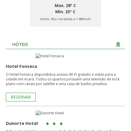
Max. 28º C
Min. 23º C
Vento:
Nor-nordeste a 1.48Km/h
HÓTEIS
Hotel Fonseca
O Hotel Fonseca disponibiliza acesso Wi-Fi gratuito e vistas para a
cidade em Acará. Todos os quartos possuem uma televisão de ecrã
plano com canais por satélite e uma casa de banho privativa.
RESERVAR
Dunorte Hotel