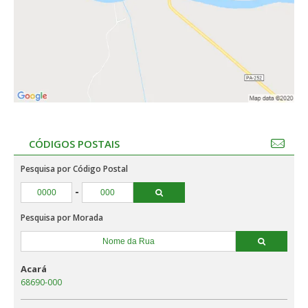
CÓDIGOS POSTAIS
Pesquisa por Código Postal
-
Pesquisa por Morada
Acará
68690-000