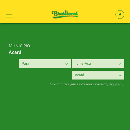
MUNICIPIO
Acará
Se encontrar alguma informação incorrecta,
clique aqui