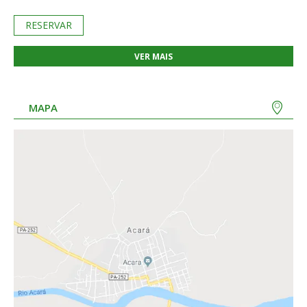
RESERVAR
VER MAIS
MAPA