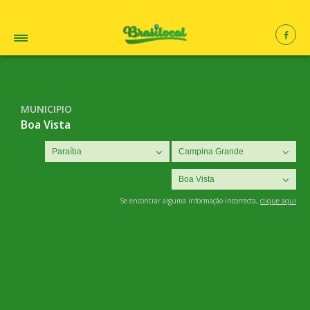
MUNICIPIO
Boa Vista
Se encontrar alguma informação incorrecta,
clique aqui