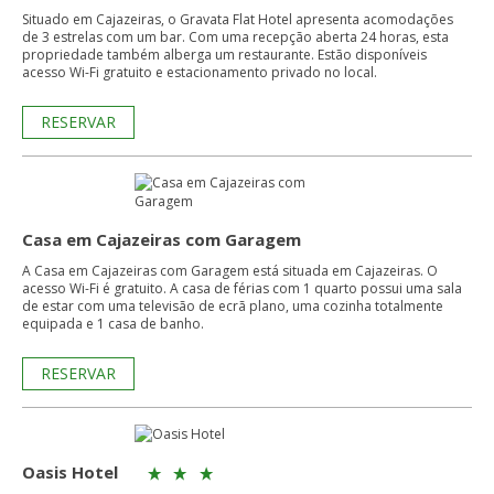
Situado em Cajazeiras, o Gravata Flat Hotel apresenta acomodações
de 3 estrelas com um bar. Com uma recepção aberta 24 horas, esta
propriedade também alberga um restaurante. Estão disponíveis
acesso Wi-Fi gratuito e estacionamento privado no local.
RESERVAR
Casa em Cajazeiras com Garagem
A Casa em Cajazeiras com Garagem está situada em Cajazeiras. O
acesso Wi-Fi é gratuito. A casa de férias com 1 quarto possui uma sala
de estar com uma televisão de ecrã plano, uma cozinha totalmente
equipada e 1 casa de banho.
RESERVAR
Oasis Hotel