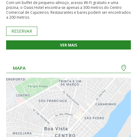
Com um buffet de pequeno-almoço, acesso Wi-Fi gratuito e uma
piscina, o Oasis Hotel encontra-se apenas a 300 metros do Centro
Comercial de Cajazeiros. Restaurantes e bares podem ser encontrados
a 200 metros.
RESERVAR
VER MAIS
MAPA