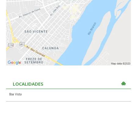
LOCALIDADES
Boa Vista