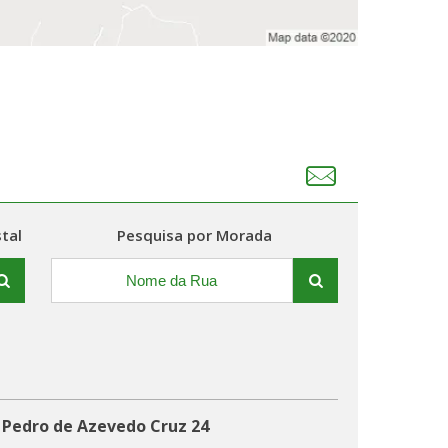
tal
Pesquisa por Morada
 Pedro de Azevedo Cruz 24