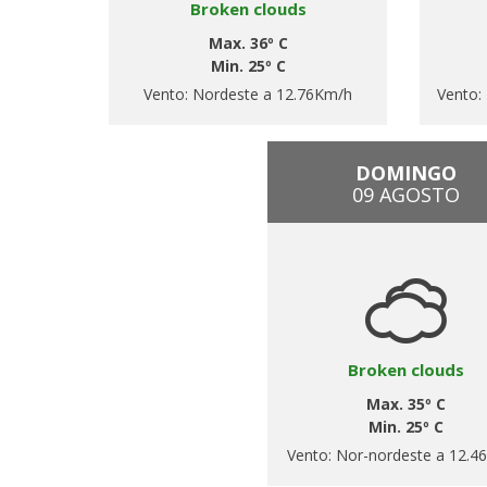
Broken clouds
Max. 36º C
Min. 25º C
Vento:
Nordeste a 12.76Km/h
Vento:
DOMINGO
09 AGOSTO
Broken clouds
Max. 35º C
Min. 25º C
Vento:
Nor-nordeste a 12.4