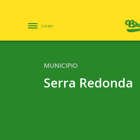
Locais
MUNICIPIO
Serra Redonda