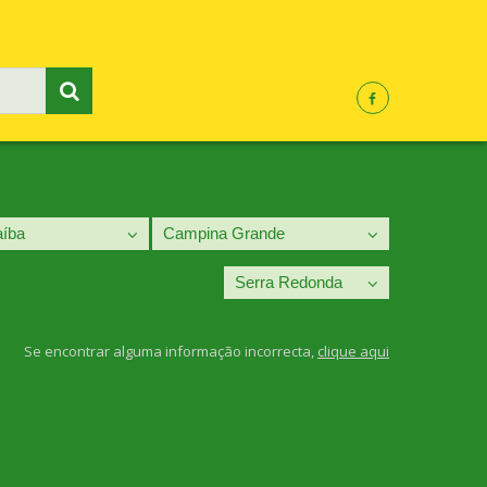
Se encontrar alguma informação incorrecta,
clique aqui