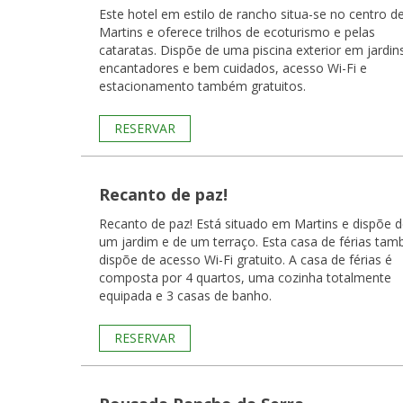
Este hotel em estilo de rancho situa-se no centro d
Martins e oferece trilhos de ecoturismo e pelas
cataratas. Dispõe de uma piscina exterior em jardin
encantadores e bem cuidados, acesso Wi-Fi e
estacionamento também gratuitos.
RESERVAR
Recanto de paz!
Recanto de paz! Está situado em Martins e dispõe 
um jardim e de um terraço. Esta casa de férias ta
dispõe de acesso Wi-Fi gratuito. A casa de férias é
composta por 4 quartos, uma cozinha totalmente
equipada e 3 casas de banho.
RESERVAR