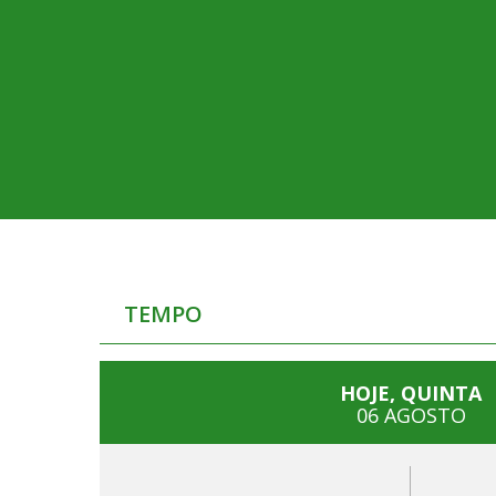
TEMPO
HOJE, QUINTA
06 AGOSTO