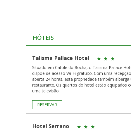
HÓTEIS
Talisma Pallace Hotel
Situado em Catolé do Rocha, o Talisma Pallace Hot
dispõe de acesso Wi-Fi gratuito. Com uma recepçã
aberta 24 horas, esta propriedade também alberga
restaurante. Os quartos do hotel estão equipados com
uma televisão.
RESERVAR
Hotel Serrano