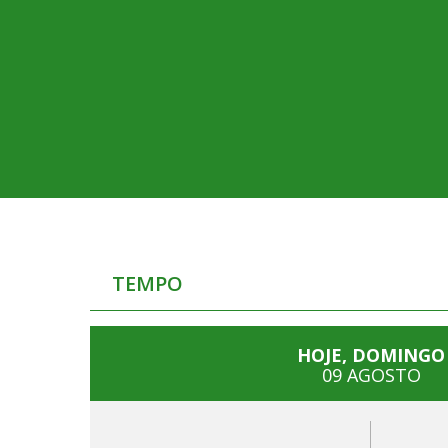
TEMPO
HOJE, DOMINGO
09 AGOSTO