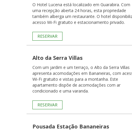
O Hotel Lucena está localizado em Guarabira. Com
uma recepção aberta 24 horas, esta propriedade
também alberga um restaurante. O hotel disponibili
acesso Wi-Fi gratuito e estacionamento privado.
RESERVAR
Alto da Serra Villas
Com um jardim e um terraço, o Alto da Serra Villas
apresenta acomodações em Bananeiras, com aces
Wi-Fi gratuito e vistas para a montanha. Este
apartamento dispõe de acomodações com ar
condicionado e uma varanda.
RESERVAR
Pousada Estação Bananeiras