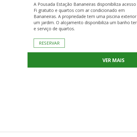
A Pousada Estação Bananeiras disponibiliza acesso
Fi gratuito e quartos com ar condicionado em
Bananeiras. A propriedade tem uma piscina exterior
um jardim. O alojamento disponibiliza um banho te
e serviço de quartos.
RESERVAR
VER MAIS