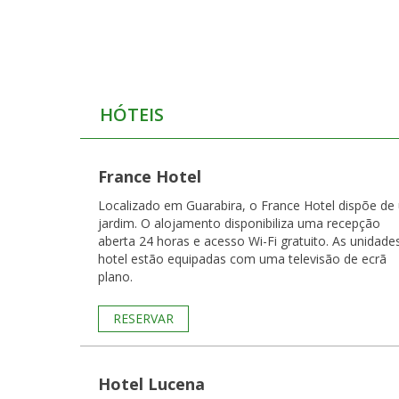
HÓTEIS
France Hotel
Localizado em Guarabira, o France Hotel dispõe de
jardim. O alojamento disponibiliza uma recepção
aberta 24 horas e acesso Wi-Fi gratuito. As unidades do
hotel estão equipadas com uma televisão de ecrã
plano.
RESERVAR
Hotel Lucena