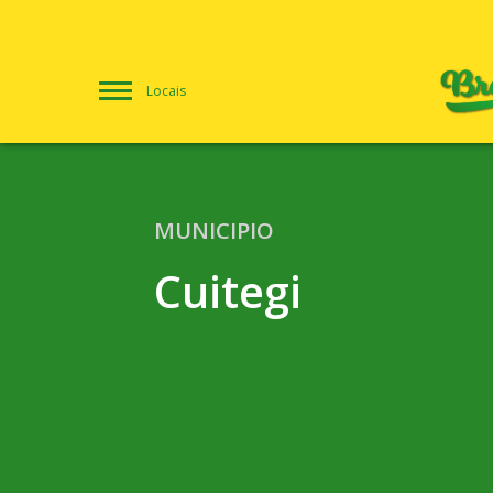
Locais
MUNICIPIO
Cuitegi