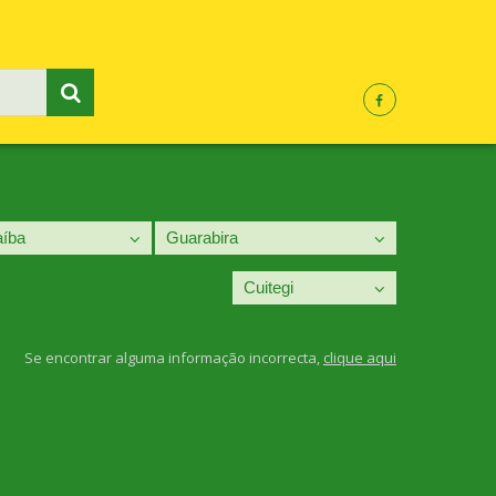
Se encontrar alguma informação incorrecta,
clique aqui