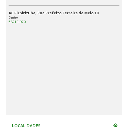
AC Pirpirituba, Rua Prefeito Ferreira de Melo 10
Centro
58213-970
LOCALIDADES