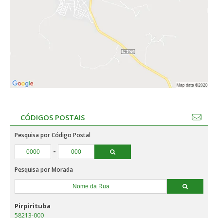
CÓDIGOS POSTAIS
Pesquisa por Código Postal
-
Pesquisa por Morada
Pirpirituba
58213-000