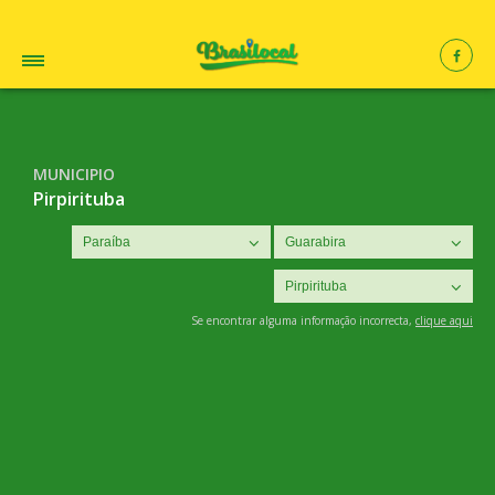
MUNICIPIO
Pirpirituba
Se encontrar alguma informação incorrecta,
clique aqui