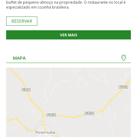
buffet de pequeno-almoço na propriedade. O restaurante no local é
especializado em cozinha brasileira.
RESERVAR
VER MAIS
MAPA