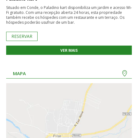
Situado em Conde, o Paladino kart disponibiliza um jardim e acesso Wi-
Fi gratuito. Com uma recepção aberta 24 horas, esta propriedade
também recebe os hóspedes com um restaurante e um terraço. Os
hóspedes poderão usufruir de um bar.
RESERVAR
VER MAIS
MAPA