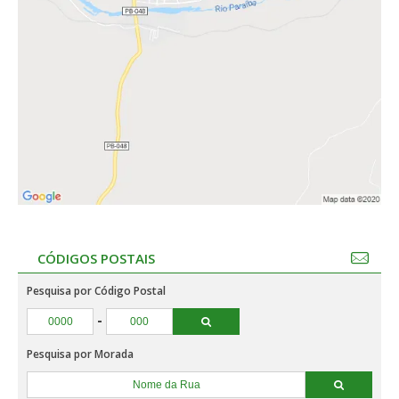
CÓDIGOS POSTAIS
Pesquisa por Código Postal
-
Pesquisa por Morada