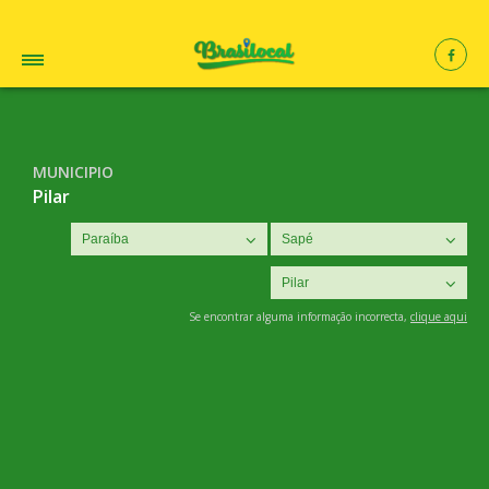
MUNICIPIO
Pilar
Se encontrar alguma informação incorrecta,
clique aqui