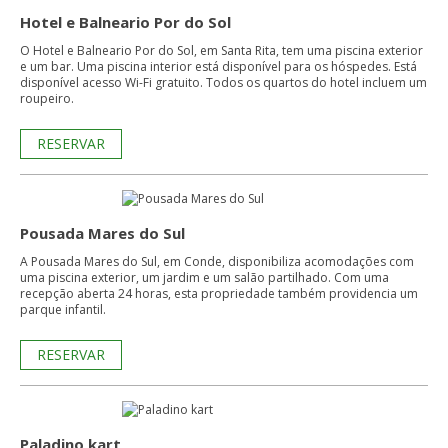
Hotel e Balneario Por do Sol
O Hotel e Balneario Por do Sol, em Santa Rita, tem uma piscina exterior
e um bar. Uma piscina interior está disponível para os hóspedes. Está
disponível acesso Wi-Fi gratuito. Todos os quartos do hotel incluem um
roupeiro.
RESERVAR
Pousada Mares do Sul
A Pousada Mares do Sul, em Conde, disponibiliza acomodações com
uma piscina exterior, um jardim e um salão partilhado. Com uma
recepção aberta 24 horas, esta propriedade também providencia um
parque infantil.
RESERVAR
Paladino kart