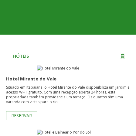
HÓTEIS
Hotel Mirante do Vale
Situado em Itabaiana, o Hotel Mirante do Vale disponibiliza um jardim e
acesso Wi-Fi gratuito. Com uma recepção aberta 24 horas, esta
propriedade também providencia um terraço. Os quartos têm uma
varanda com vistas para o rio.
RESERVAR