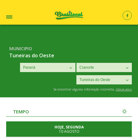
MUNICIPIO
Tuneiras do Oeste
Se encontrar alguma informação incorrecta,
clique aqui
TEMPO
HOJE, SEGUNDA
10 AGOSTO