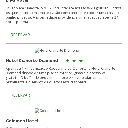
MFG Hotel
Situado em Cianorte, o MFG Hotel oferece acesso Wi-Fi gratuito. Todos
os quartos incluem uma televisão com canais por cabo e uma casa de
banho privativa. A propriedade providencia uma recepção aberta 24
horas por dia.
RESERVAR
Hotel Cianorte Diamond
Apenas a 1 km da Estação Rodoviária de Cianorte, o Hotel Cianorte
Diamond dispõe de uma piscina exterior, ginásio e acesso Wi-Fi
gratuito. O buffet de pequeno-almoço é servido diariamente no
restaurante e o serviço de quartos está disponível.
RESERVAR
Goldmen Hotel