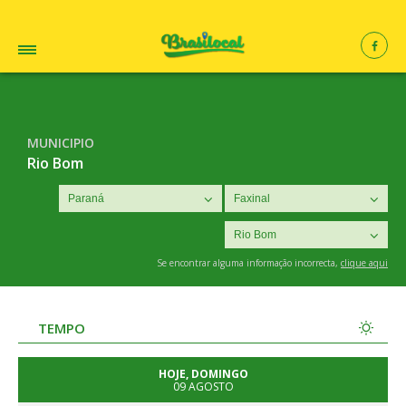
MUNICIPIO
Rio Bom
Se encontrar alguma informação incorrecta,
clique aqui
TEMPO
HOJE, DOMINGO
09 AGOSTO