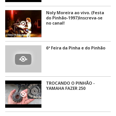
Noly Moreira ao vivo. (Festa
do Pinhão-1997)Inscreva-se
no canal!
6ª Feira da Pinha e do Pinhão
TROCANDO O PINHÃO -
YAMAHA FAZER 250