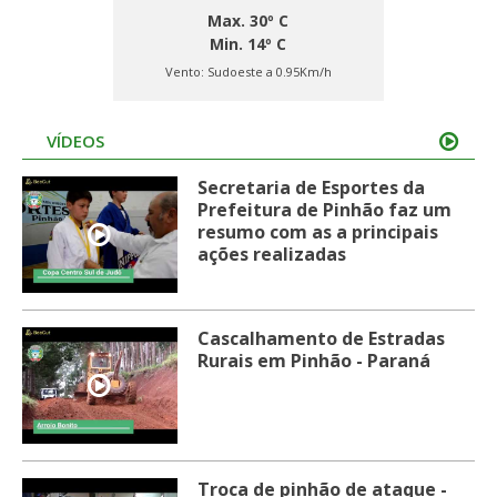
Max. 30º C
Min. 14º C
Vento:
Sudoeste a 0.95Km/h
VÍDEOS
Secretaria de Esportes da
Prefeitura de Pinhão faz um
resumo com as a principais
ações realizadas
Cascalhamento de Estradas
Rurais em Pinhão - Paraná
Troca de pinhão de ataque -