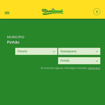
MUNICIPIO
Pinhão
Se encontrar alguma informação incorrecta,
clique aqui