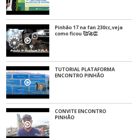
Pinhão 17 na fan 230cc,veja
como ficou 🥰🚀👏
TUTORIAL PLATAFORMA
ENCONTRO PINHÃO
CONVITE ENCONTRO
PINHÃO