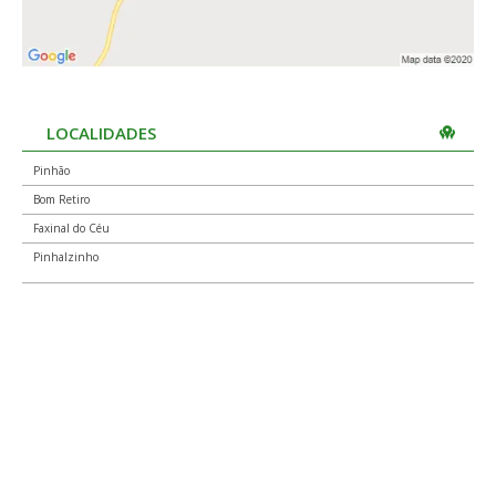
LOCALIDADES
Pinhão
Bom Retiro
Faxinal do Céu
Pinhalzinho