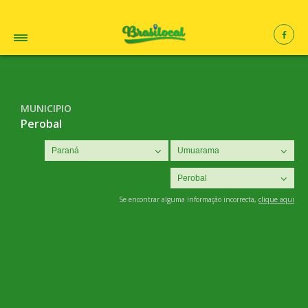
MUNICIPIO
Perobal
Se encontrar alguma informação incorrecta,
clique aqui