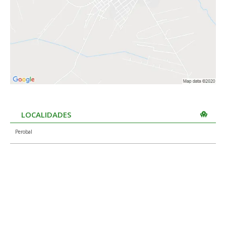
LOCALIDADES
Perobal