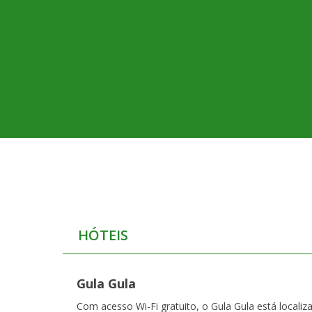
HÓTEIS
Gula Gula
Com acesso Wi-Fi gratuito, o Gula Gula está localiz