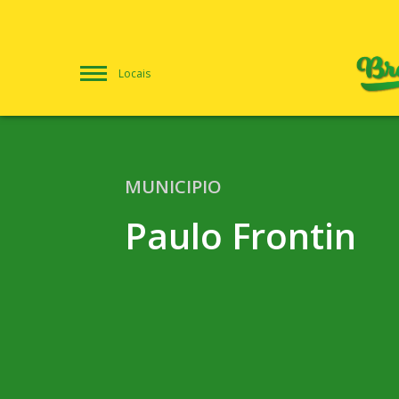
Locais
MUNICIPIO
Paulo Frontin