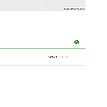
Vera Guarani