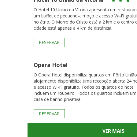
O Hotel 10 Uniao da Vitoria apresenta um restauran
um buffet de pequeno-almoço e acesso Wi-Fi gratui
no átrio. O Morro do Cristo está a 2 km e o centro 
cidade está apenas a 4 km de distância.
RESERVAR
Opera Hotel
O Opera Hotel disponibiliza quartos em Pôrto União
alojamento disponibiliza uma recepção aberta 24 h
e acesso Wi-Fi gratuito. Todos os quartos do hotel
incluem um roupeiro. Todos os quartos incluem um
casa de banho privativa.
RESERVAR
VER MAIS