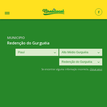
MUNICIPIO
Redenção do Gurguéia
Se encontrar alguma informação incorrecta,
clique aqui