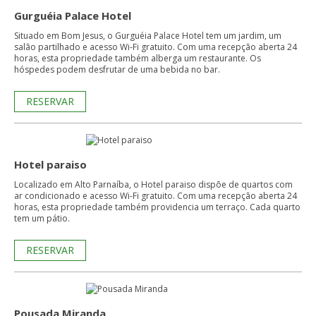
Gurguéia Palace Hotel
Situado em Bom Jesus, o Gurguéia Palace Hotel tem um jardim, um
salão partilhado e acesso Wi-Fi gratuito. Com uma recepção aberta 24
horas, esta propriedade também alberga um restaurante. Os
hóspedes podem desfrutar de uma bebida no bar.
RESERVAR
Hotel paraiso
Localizado em Alto Parnaíba, o Hotel paraiso dispõe de quartos com
ar condicionado e acesso Wi-Fi gratuito. Com uma recepção aberta 24
horas, esta propriedade também providencia um terraço. Cada quarto
tem um pátio.
RESERVAR
Pousada Miranda