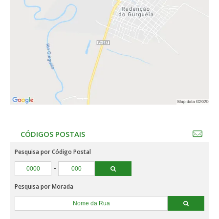
CÓDIGOS POSTAIS
Pesquisa por Código Postal
-
Pesquisa por Morada