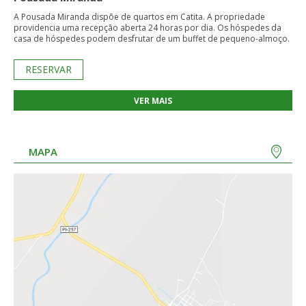
A Pousada Miranda dispõe de quartos em Catita. A propriedade
providencia uma recepção aberta 24 horas por dia. Os hóspedes da
casa de hóspedes podem desfrutar de um buffet de pequeno-almoço.
RESERVAR
VER MAIS
MAPA