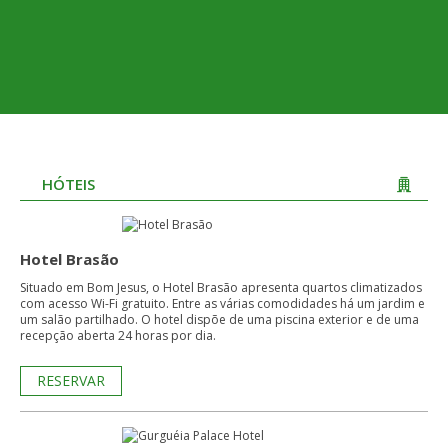
HÓTEIS
Hotel Brasão
Situado em Bom Jesus, o Hotel Brasão apresenta quartos climatizados
com acesso Wi-Fi gratuito. Entre as várias comodidades há um jardim e
um salão partilhado. O hotel dispõe de uma piscina exterior e de uma
recepção aberta 24 horas por dia.
RESERVAR