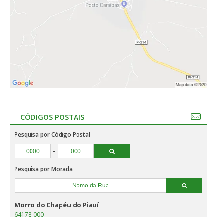
CÓDIGOS POSTAIS
Pesquisa por Código Postal
-
Pesquisa por Morada
Morro do Chapéu do Piauí
64178-000