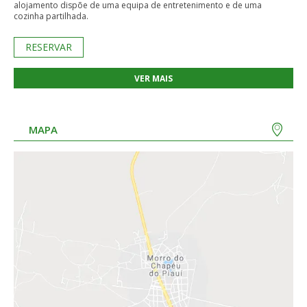
alojamento dispõe de uma equipa de entretenimento e de uma
cozinha partilhada.
RESERVAR
VER MAIS
MAPA