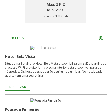
Max. 31º C
Min. 23º C
Vento:
a 3.88Km/h
HÓTEIS
Hotel Bela Vista
Situado na Batalha, o Hotel Bela Vista disponibiliza um salão partilhado
e acesso Wi-Fi gratuito. Uma piscina interior está disponível para os
hóspedes. Os hóspedes poderão usufruir de um bar. No hotel, cada
quarto tem uma secretária.
RESERVAR
Pousada Pinheirão