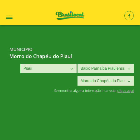
MUNICIPIO
Morro do Chapéu do Piauí
Se encontrar alguma informação incorrecta,
clique aqui