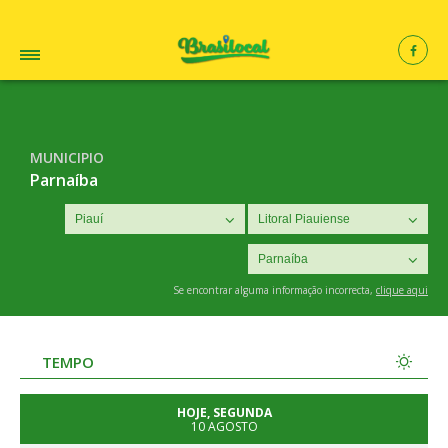
MUNICIPIO
Parnaíba
Se encontrar alguma informação incorrecta,
clique aqui
TEMPO
HOJE, SEGUNDA
10 AGOSTO