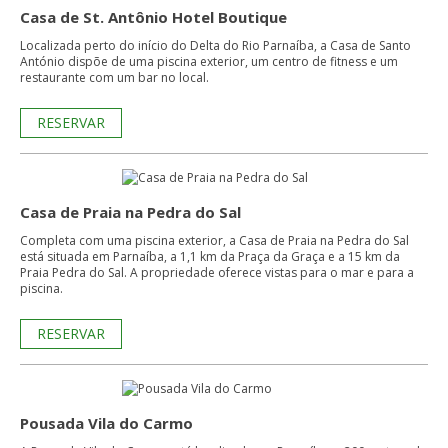
Casa de St. Antônio Hotel Boutique
Localizada perto do início do Delta do Rio Parnaíba, a Casa de Santo
António dispõe de uma piscina exterior, um centro de fitness e um
restaurante com um bar no local.
RESERVAR
Casa de Praia na Pedra do Sal
Completa com uma piscina exterior, a Casa de Praia na Pedra do Sal
está situada em Parnaíba, a 1,1 km da Praça da Graça e a 15 km da
Praia Pedra do Sal. A propriedade oferece vistas para o mar e para a
piscina.
RESERVAR
Pousada Vila do Carmo