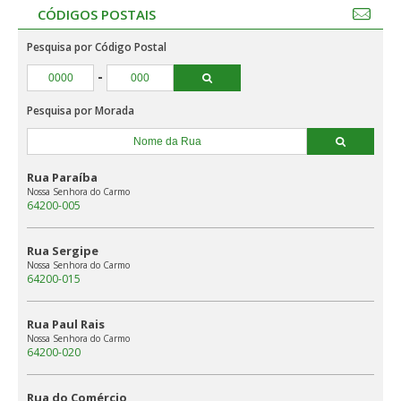
CÓDIGOS POSTAIS
Pesquisa por Código Postal
-
Pesquisa por Morada
Rua Paraíba
Nossa Senhora do Carmo
64200-005
Rua Sergipe
Nossa Senhora do Carmo
64200-015
Rua Paul Rais
Nossa Senhora do Carmo
64200-020
Rua do Comércio