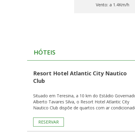
Vento:
a 1.4Km/h
HÓTEIS
Resort Hotel Atlantic City Nautico
Club
Situado em Teresina, a 10 km do Estádio Governad
Alberto Tavares Silva, o Resort Hotel Atlantic City
Nautico Club dispõe de quartos com ar condicionad
RESERVAR