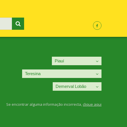
Se encontrar alguma informação incorrecta,
clique aqui