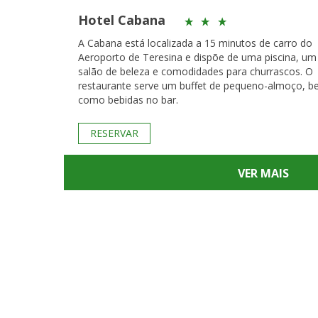
Hotel Cabana
A Cabana está localizada a 15 minutos de carro do
Aeroporto de Teresina e dispõe de uma piscina, um
salão de beleza e comodidades para churrascos. O
restaurante serve um buffet de pequeno-almoço, 
como bebidas no bar.
RESERVAR
VER MAIS