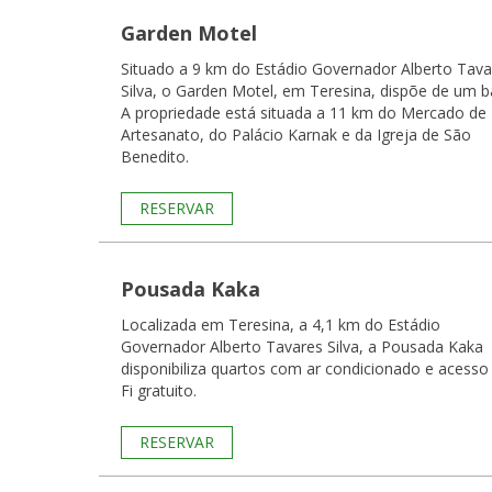
Garden Motel
Situado a 9 km do Estádio Governador Alberto Tava
Silva, o Garden Motel, em Teresina, dispõe de um b
A propriedade está situada a 11 km do Mercado de
Artesanato, do Palácio Karnak e da Igreja de São
Benedito.
RESERVAR
Pousada Kaka
Localizada em Teresina, a 4,1 km do Estádio
Governador Alberto Tavares Silva, a Pousada Kaka
disponibiliza quartos com ar condicionado e acesso
Fi gratuito.
RESERVAR