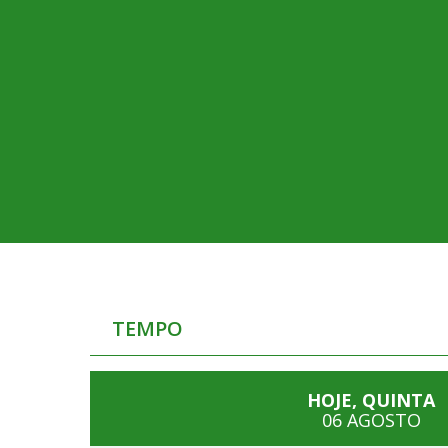
TEMPO
HOJE, QUINTA
06 AGOSTO