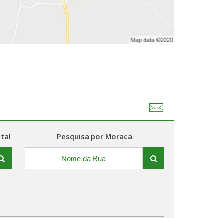
tal
Pesquisa por Morada