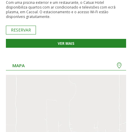
Com uma piscina exterior e um restaurante, o Catuai Hotel
disponibiliza quartos com ar condicionado e televisões com ecrã
plasma, em Cacoal. O estacionamento e o acesso Wi-Fi estão
disponíveis gratuitamente.
RESERVAR
VER MAIS
MAPA