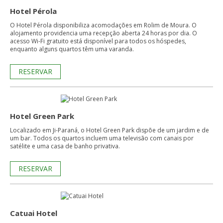
Hotel Pérola
O Hotel Pérola disponibiliza acomodações em Rolim de Moura. O
alojamento providencia uma recepção aberta 24 horas por dia. O
acesso Wi-Fi gratuito está disponível para todos os hóspedes,
enquanto alguns quartos têm uma varanda.
RESERVAR
Hotel Green Park
Localizado em Ji-Paraná, o Hotel Green Park dispõe de um jardim e de
um bar. Todos os quartos incluem uma televisão com canais por
satélite e uma casa de banho privativa.
RESERVAR
Catuai Hotel