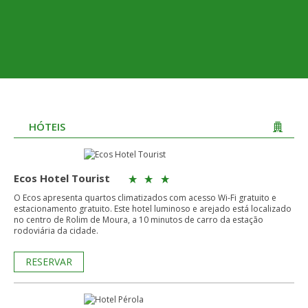
HÓTEIS
Ecos Hotel Tourist
O Ecos apresenta quartos climatizados com acesso Wi-Fi gratuito e
estacionamento gratuito. Este hotel luminoso e arejado está localizado
no centro de Rolim de Moura, a 10 minutos de carro da estação
rodoviária da cidade.
RESERVAR