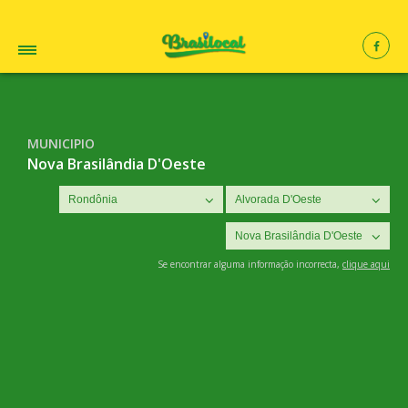
MUNICIPIO
Nova Brasilândia D'Oeste
Se encontrar alguma informação incorrecta,
clique aqui