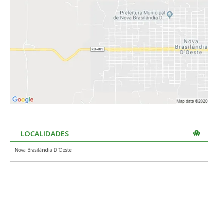
LOCALIDADES
Nova Brasilândia D'Oeste