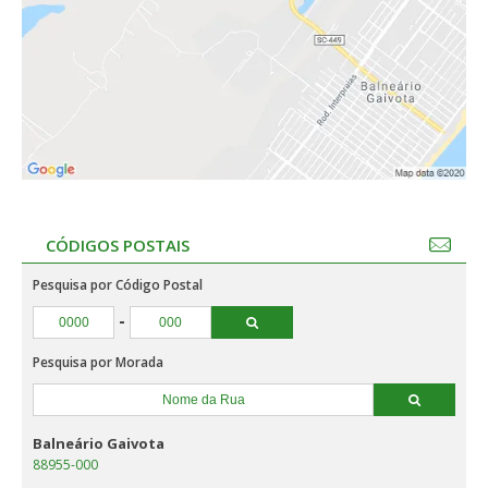
CÓDIGOS POSTAIS
Pesquisa por Código Postal
-
Pesquisa por Morada
Balneário Gaivota
88955-000