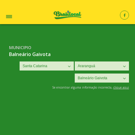
MUNICIPIO
Balneário Gaivota
Se encontrar alguma informação incorrecta,
clique aqui