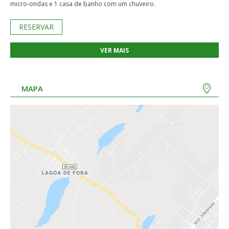
micro-ondas e 1 casa de banho com um chuveiro.
RESERVAR
VER MAIS
MAPA