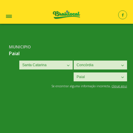
MUNICIPIO
Paial
Se encontrar alguma informação incorrecta,
clique aqui