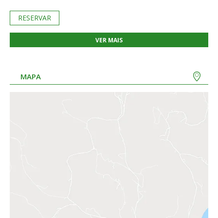
RESERVAR
VER MAIS
MAPA