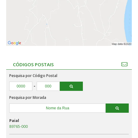
CÓDIGOS POSTAIS
Pesquisa por Código Postal
-
Pesquisa por Morada
Paial
89765-000