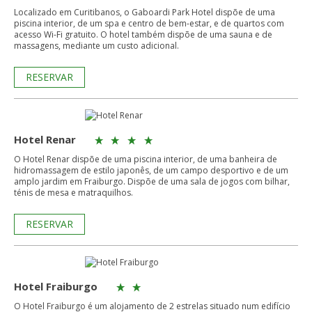
Localizado em Curitibanos, o Gaboardi Park Hotel dispõe de uma
piscina interior, de um spa e centro de bem-estar, e de quartos com
acesso Wi-Fi gratuito. O hotel também dispõe de uma sauna e de
massagens, mediante um custo adicional.
RESERVAR
Hotel Renar
O Hotel Renar dispõe de uma piscina interior, de uma banheira de
hidromassagem de estilo japonês, de um campo desportivo e de um
amplo jardim em Fraiburgo. Dispõe de uma sala de jogos com bilhar,
ténis de mesa e matraquilhos.
RESERVAR
Hotel Fraiburgo
O Hotel Fraiburgo é um alojamento de 2 estrelas situado num edifício