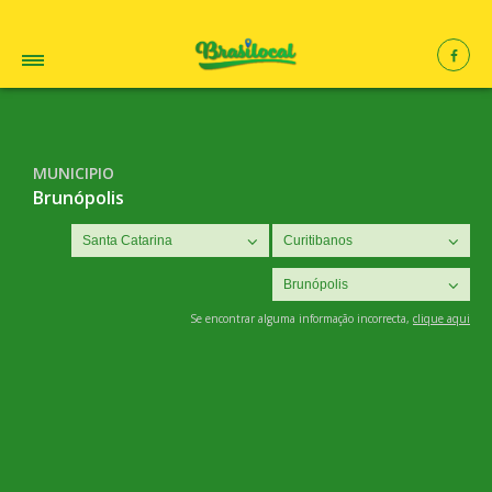
MUNICIPIO
Brunópolis
Se encontrar alguma informação incorrecta,
clique aqui