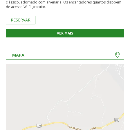
clássico, adornado com alvenaria. Os encantadores quartos dispõem
de acesso Wi-Fi gratuito.
RESERVAR
VER MAIS
MAPA