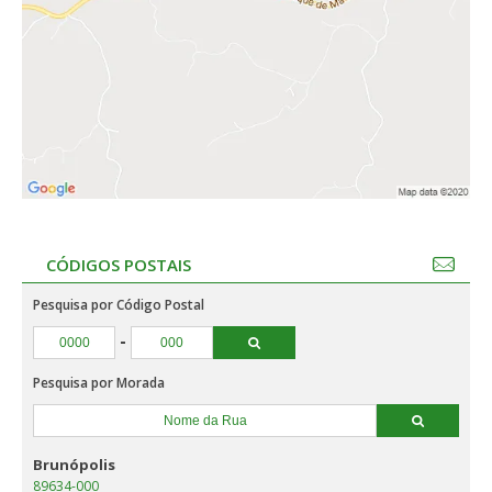
CÓDIGOS POSTAIS
Pesquisa por Código Postal
-
Pesquisa por Morada
Brunópolis
89634-000