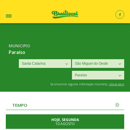
MUNICIPIO
Paraíso
Se encontrar alguma informação incorrecta,
clique aqui
TEMPO
HOJE, SEGUNDA
10 AGOSTO