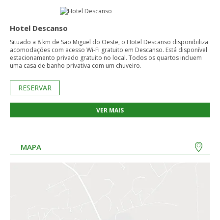
Hotel Descanso
Situado a 8 km de São Miguel do Oeste, o Hotel Descanso disponibiliza
acomodações com acesso Wi-Fi gratuito em Descanso. Está disponível
estacionamento privado gratuito no local. Todos os quartos incluem
uma casa de banho privativa com um chuveiro.
RESERVAR
VER MAIS
MAPA