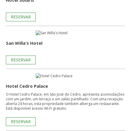
Hotel Solaris
RESERVAR
San Willa's Hotel
RESERVAR
Hotel Cedro Palace
O Hotel Cedro Palace, em São José do Cedro, apresenta acomodações
com um jardim, um terraço e um salão partilhado. Com uma recepção
aberta 24 horas, esta propriedade também alberga um restaurante.
Está disponível acesso Wi-Fi gratuito.
RESERVAR