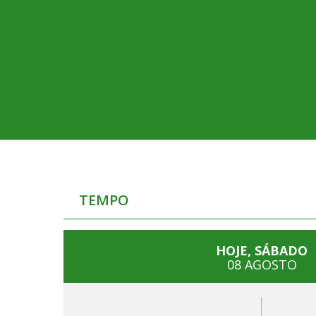
TEMPO
HOJE, SÁBADO
08 AGOSTO