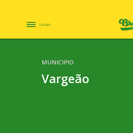
Locais
MUNICIPIO
Vargeão