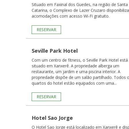
Situado em Faxinal dos Guedes, na região de Santa
Catarina, o Complexo de Lazer Cruzaro disponibiliza
acomodações com acesso Wi-Fi gratuito.
RESERVAR
Seville Park Hotel
Com um centro de fitness, o Seville Park Hotel está
situado em Xanxerê. A propriedade alberga um
restaurante, um jardim e uma piscina interior. A
propriedade dispõe de um salão partilhado. Todos os
quartos do hotel estão equipados com uma...
RESERVAR
Hotel Sao Jorge
O Hotel Sao Jorge está localizado em Xanxerê e dis