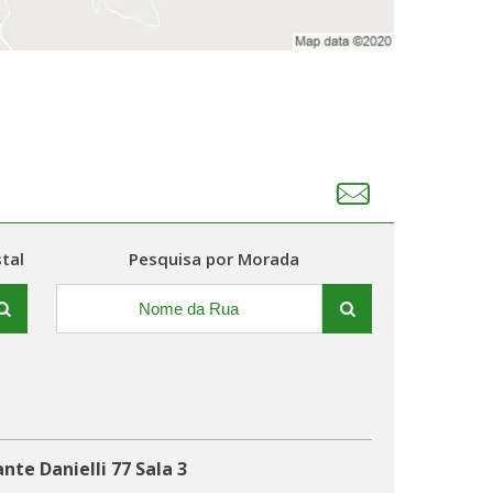
tal
Pesquisa por Morada
te Danielli 77 Sala 3