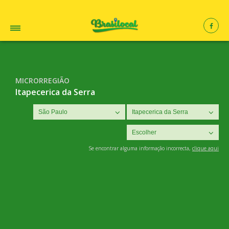
MICRORREGIÃO
Itapecerica da Serra
Se encontrar alguma informação incorrecta,
clique aqui