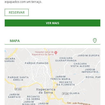
equipados com um terraço.
RESERVAR
VER MAIS
MAPA