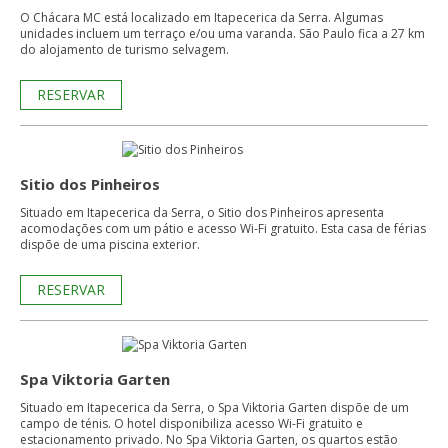
O Chácara MC está localizado em Itapecerica da Serra. Algumas
unidades incluem um terraço e/ou uma varanda. São Paulo fica a 27 km
do alojamento de turismo selvagem.
RESERVAR
Sitio dos Pinheiros
Situado em Itapecerica da Serra, o Sitio dos Pinheiros apresenta
acomodações com um pátio e acesso Wi-Fi gratuito. Esta casa de férias
dispõe de uma piscina exterior.
RESERVAR
Spa Viktoria Garten
Situado em Itapecerica da Serra, o Spa Viktoria Garten dispõe de um
campo de ténis. O hotel disponibiliza acesso Wi-Fi gratuito e
estacionamento privado. No Spa Viktoria Garten, os quartos estão