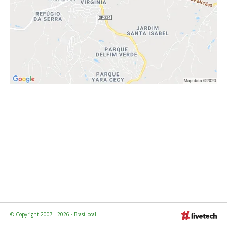
© Copyright 2007 - 2026 · BrasiLocal