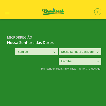
MICRORREGIÃO
Nossa Senhora das Dores
Se encontrar alguma informação incorrecta,
clique aqui