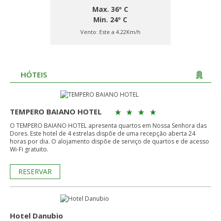
Max. 36º C
Min. 24º C
Vento:
Este a 4.22Km/h
HÓTEIS
TEMPERO BAIANO HOTEL
O TEMPERO BAIANO HOTEL apresenta quartos em Nossa Senhora das
Dores. Este hotel de 4 estrelas dispõe de uma recepção aberta 24
horas por dia. O alojamento dispõe de serviço de quartos e de acesso
Wi-Fi gratuito.
RESERVAR
Hotel Danubio