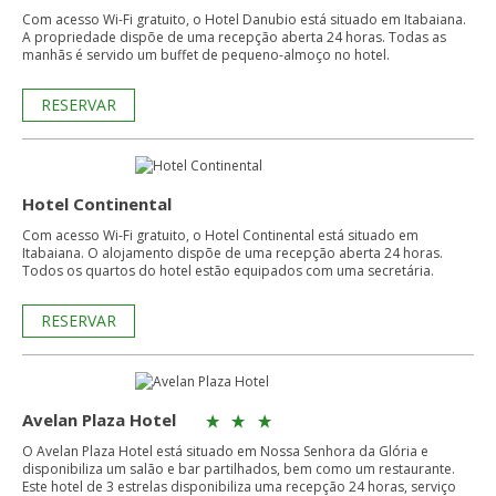
Com acesso Wi-Fi gratuito, o Hotel Danubio está situado em Itabaiana.
A propriedade dispõe de uma recepção aberta 24 horas. Todas as
manhãs é servido um buffet de pequeno-almoço no hotel.
RESERVAR
Hotel Continental
Com acesso Wi-Fi gratuito, o Hotel Continental está situado em
Itabaiana. O alojamento dispõe de uma recepção aberta 24 horas.
Todos os quartos do hotel estão equipados com uma secretária.
RESERVAR
Avelan Plaza Hotel
O Avelan Plaza Hotel está situado em Nossa Senhora da Glória e
disponibiliza um salão e bar partilhados, bem como um restaurante.
Este hotel de 3 estrelas disponibiliza uma recepção 24 horas, serviço