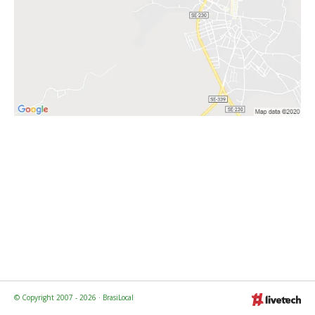
© Copyright 2007 - 2026 · BrasiLocal