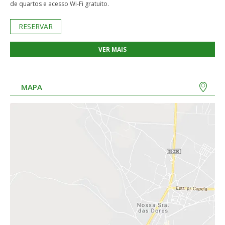
de quartos e acesso Wi-Fi gratuito.
RESERVAR
VER MAIS
MAPA