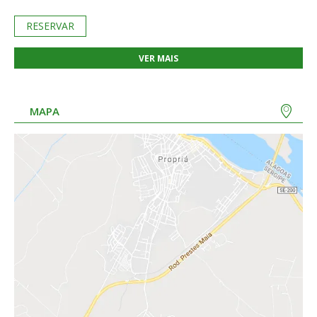
RESERVAR
VER MAIS
MAPA