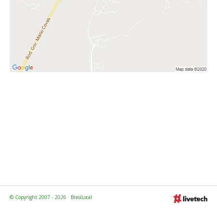
© Copyright 2007 - 2026 · BrasiLocal