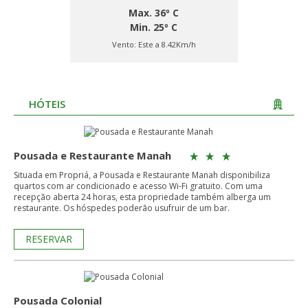
Max. 36º C
Min. 25º C
Vento:
Este a 8.42Km/h
HÓTEIS
Pousada e Restaurante Manah
Situada em Propriá, a Pousada e Restaurante Manah disponibiliza
quartos com ar condicionado e acesso Wi-Fi gratuito. Com uma
recepção aberta 24 horas, esta propriedade também alberga um
restaurante. Os hóspedes poderão usufruir de um bar.
RESERVAR
Pousada Colonial