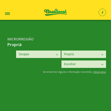
MICRORREGIÃO
Propriá
Se encontrar alguma informação incorrecta,
clique aqui