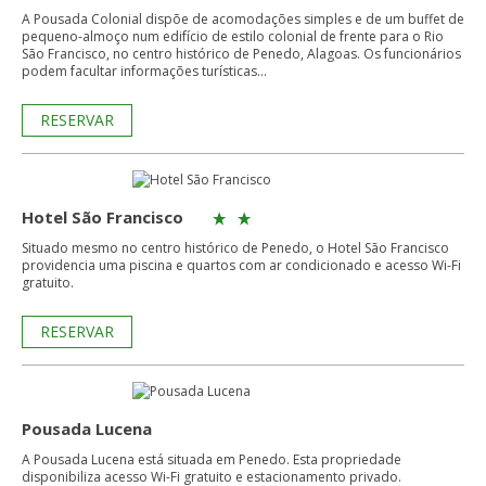
A Pousada Colonial dispõe de acomodações simples e de um buffet de
pequeno-almoço num edifício de estilo colonial de frente para o Rio
São Francisco, no centro histórico de Penedo, Alagoas. Os funcionários
podem facultar informações turísticas...
RESERVAR
Hotel São Francisco
Situado mesmo no centro histórico de Penedo, o Hotel São Francisco
providencia uma piscina e quartos com ar condicionado e acesso Wi-Fi
gratuito.
RESERVAR
Pousada Lucena
A Pousada Lucena está situada em Penedo. Esta propriedade
disponibiliza acesso Wi-Fi gratuito e estacionamento privado.