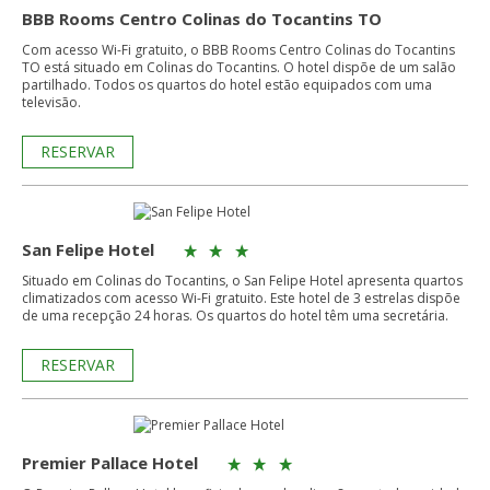
BBB Rooms Centro Colinas do Tocantins TO
Com acesso Wi-Fi gratuito, o BBB Rooms Centro Colinas do Tocantins
TO está situado em Colinas do Tocantins. O hotel dispõe de um salão
partilhado. Todos os quartos do hotel estão equipados com uma
televisão.
RESERVAR
San Felipe Hotel
Situado em Colinas do Tocantins, o San Felipe Hotel apresenta quartos
climatizados com acesso Wi-Fi gratuito. Este hotel de 3 estrelas dispõe
de uma recepção 24 horas. Os quartos do hotel têm uma secretária.
RESERVAR
Premier Pallace Hotel