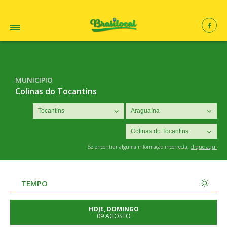
MUNICIPIO
Colinas do Tocantins
Se encontrar alguma informação incorrecta,
clique aqui
TEMPO
HOJE, DOMINGO
09 AGOSTO