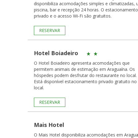
disponibiliza acomodações simples e climatizadas,
piscina, bar e recepção 24 horas. O estacionamento
privado e o acesso Wi-Fi são gratuitos.
RESERVAR
Hotel Boiadeiro
O Hotel Boiadeiro apresenta acomodações que
permitem animais de estimação em Araguaína. Os
hóspedes podem desfrutar do restaurante no local.
Está disponível estacionamento privado gratuito no
local.
RESERVAR
Mais Hotel
O Mais Hotel disponibiliza acomodações em Aragua