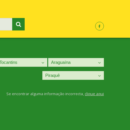
Se encontrar alguma informação incorrecta,
clique aqui