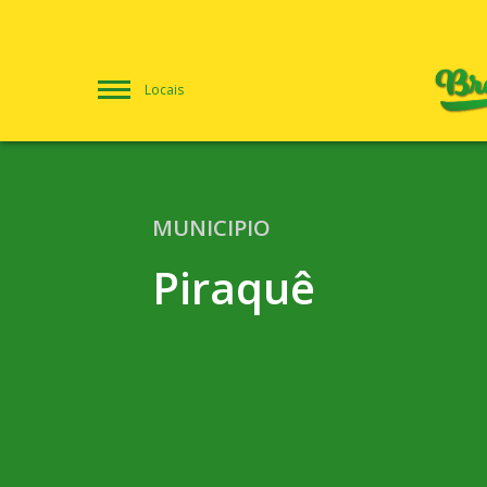
Locais
MUNICIPIO
Piraquê