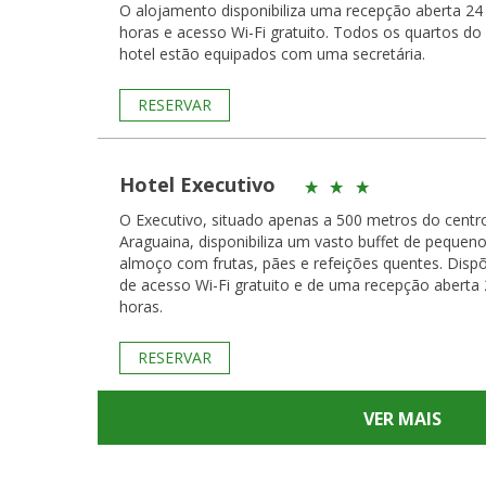
O alojamento disponibiliza uma recepção aberta 24
horas e acesso Wi-Fi gratuito. Todos os quartos do
hotel estão equipados com uma secretária.
RESERVAR
Hotel Executivo
O Executivo, situado apenas a 500 metros do centr
Araguaina, disponibiliza um vasto buffet de pequeno
almoço com frutas, pães e refeições quentes. Disp
de acesso Wi-Fi gratuito e de uma recepção aberta
horas.
RESERVAR
VER MAIS