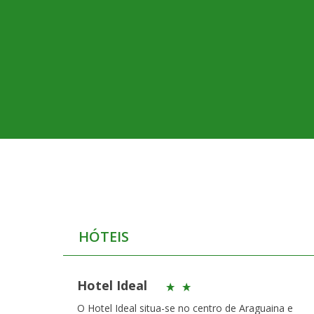
HÓTEIS
Hotel Ideal
O Hotel Ideal situa-se no centro de Araguaina e