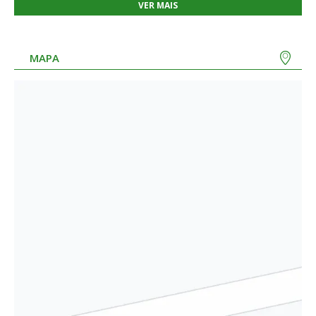
VER MAIS
MAPA