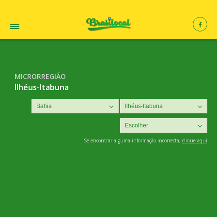
MICRORREGIÃO
Ilhéus-Itabuna
Se encontrar alguma informação incorrecta,
clique aqui