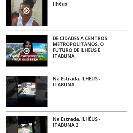
ilhéus
DE CIDADES A CENTROS
METROPOLITANOS. O
FUTURO DE ILHÉUS E
ITABUNA
Na Estrada. ILHEUS -
ITABUNA
Na Estrada. ILHÉUS -
ITABUNA 2