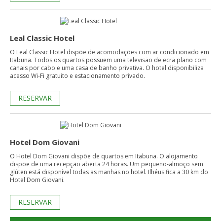
Leal Classic Hotel
O Leal Classic Hotel dispõe de acomodações com ar condicionado em
Itabuna. Todos os quartos possuem uma televisão de ecrã plano com
canais por cabo e uma casa de banho privativa. O hotel disponibiliza
acesso Wi-Fi gratuito e estacionamento privado.
RESERVAR
Hotel Dom Giovani
O Hotel Dom Giovani dispõe de quartos em Itabuna. O alojamento
dispõe de uma recepção aberta 24 horas. Um pequeno-almoço sem
glúten está disponível todas as manhãs no hotel. Ilhéus fica a 30 km do
Hotel Dom Giovani.
RESERVAR