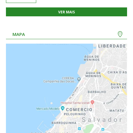
VER MAIS
MAPA