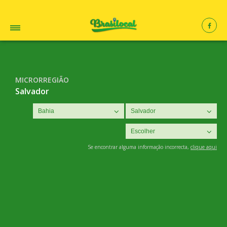
MICRORREGIÃO
Salvador
Se encontrar alguma informação incorrecta,
clique aqui