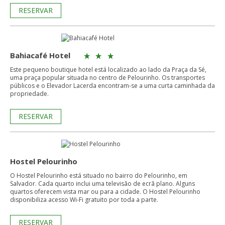
RESERVAR
Bahiacafé Hotel
Este pequeno boutique hotel está localizado ao lado da Praça da Sé,
uma praça popular situada no centro de Pelourinho. Os transportes
públicos e o Elevador Lacerda encontram-se a uma curta caminhada da
propriedade.
RESERVAR
Hostel Pelourinho
O Hostel Pelourinho está situado no bairro do Pelourinho, em
Salvador. Cada quarto inclui uma televisão de ecrã plano. Alguns
quartos oferecem vista mar ou para a cidade. O Hostel Pelourinho
disponibiliza acesso Wi-Fi gratuito por toda a parte.
RESERVAR