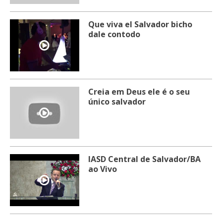
Que viva el Salvador bicho
dale contodo
Creia em Deus ele é o seu
único salvador
IASD Central de Salvador/BA
ao Vivo