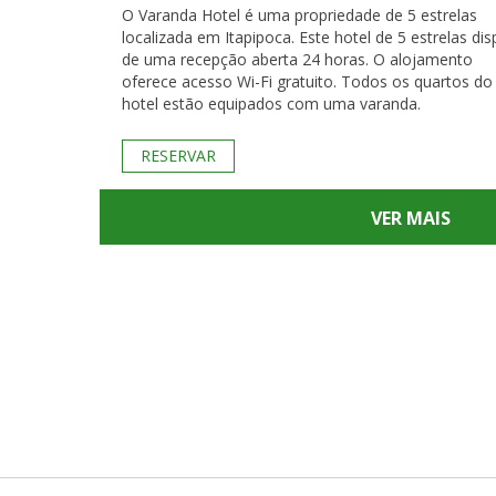
O Varanda Hotel é uma propriedade de 5 estrelas
localizada em Itapipoca. Este hotel de 5 estrelas di
de uma recepção aberta 24 horas. O alojamento
oferece acesso Wi-Fi gratuito. Todos os quartos do
hotel estão equipados com uma varanda.
RESERVAR
VER MAIS