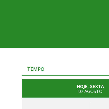
TEMPO
HOJE, SEXTA
07 AGOSTO