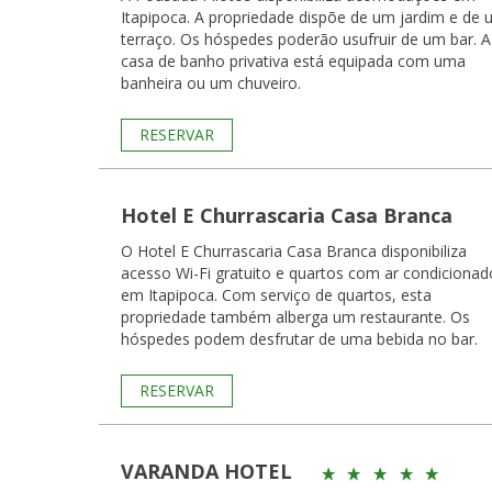
Itapipoca. A propriedade dispõe de um jardim e de
terraço. Os hóspedes poderão usufruir de um bar. A
casa de banho privativa está equipada com uma
banheira ou um chuveiro.
RESERVAR
Hotel E Churrascaria Casa Branca
O Hotel E Churrascaria Casa Branca disponibiliza
acesso Wi-Fi gratuito e quartos com ar condicionad
em Itapipoca. Com serviço de quartos, esta
propriedade também alberga um restaurante. Os
hóspedes podem desfrutar de uma bebida no bar.
RESERVAR
VARANDA HOTEL