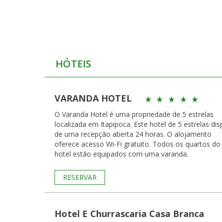
HÓTEIS
VARANDA HOTEL
O Varanda Hotel é uma propriedade de 5 estrelas
localizada em Itapipoca. Este hotel de 5 estrelas di
de uma recepção aberta 24 horas. O alojamento
oferece acesso Wi-Fi gratuito. Todos os quartos do
hotel estão equipados com uma varanda.
RESERVAR
Hotel E Churrascaria Casa Branca