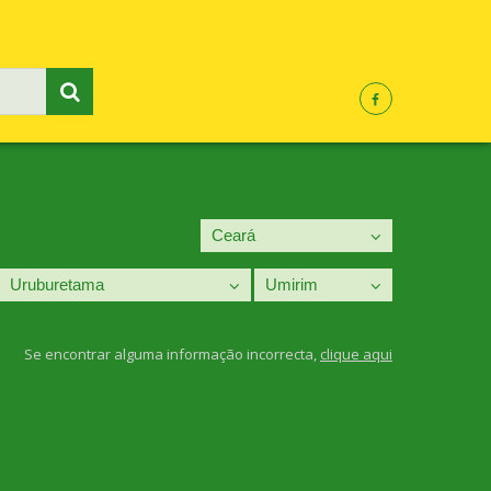
Se encontrar alguma informação incorrecta,
clique aqui