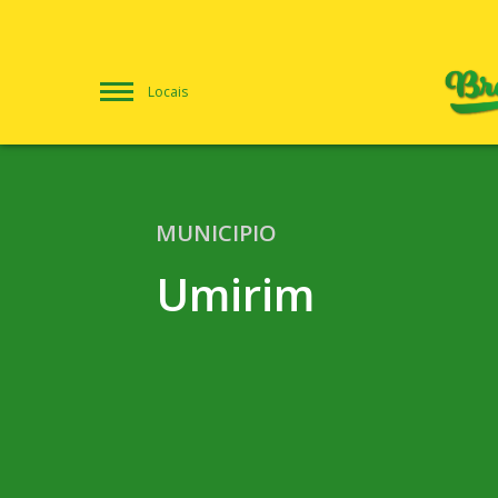
Locais
MUNICIPIO
Umirim