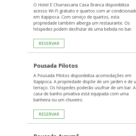
O Hotel E Churrascaria Casa Branca disponibiliza
acesso Wi-Fi gratuito e quartos com ar condicionad
em Itapipoca. Com serviço de quartos, esta
propriedade também alberga um restaurante. Os
hóspedes podem desfrutar de uma bebida no bar.
RESERVAR
Pousada Pilotos
A Pousada Pilotos disponibiliza acomodações em
Itapipoca. A propriedade dispõe de um jardim e de
terraço. Os hóspedes poderão usufruir de um bar. A
casa de banho privativa está equipada com uma
banheira ou um chuveiro.
RESERVAR