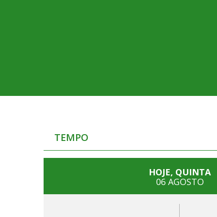
TEMPO
HOJE, QUINTA
06 AGOSTO