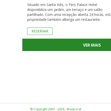
Situado em Santa Inês, o Pers Palace Hotel
disponibiliza um jardim, um terraço e um salão
partilhado. Com uma recepção aberta 24 horas, est
propriedade também alberga um restaurante.
RESERVAR
VER MAIS
© Copyright 2007 - 2026 · BrasiLocal