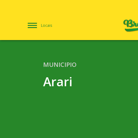
Locais
MUNICIPIO
Arari