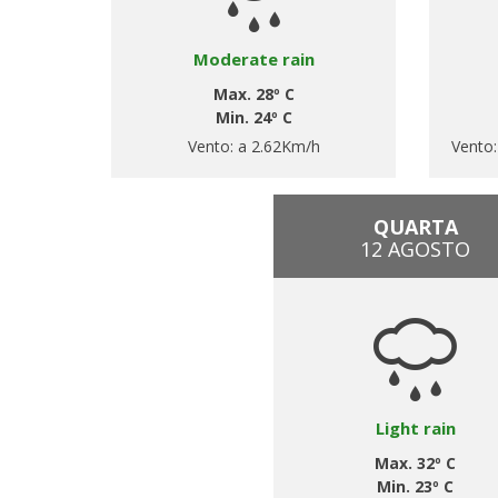
Moderate rain
Max. 28º C
Min. 24º C
Vento:
a 2.62Km/h
Vento
QUARTA
12 AGOSTO
Light rain
Max. 32º C
Min. 23º C