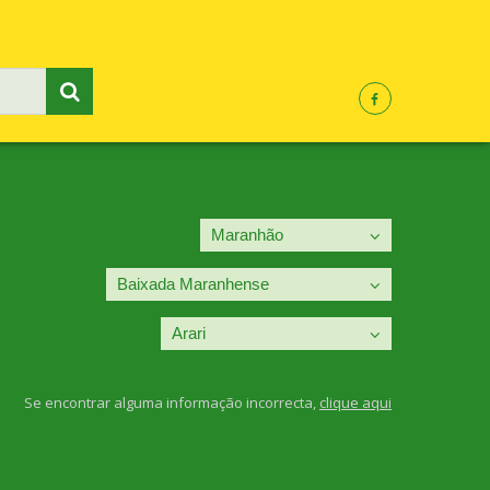
Se encontrar alguma informação incorrecta,
clique aqui