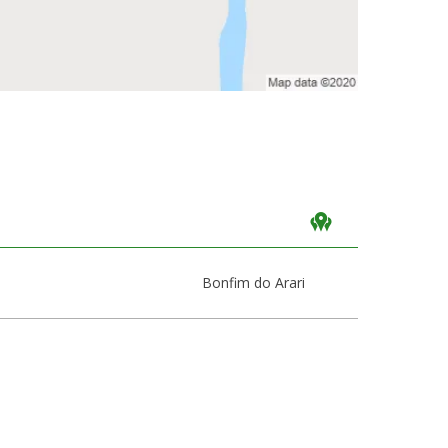
Bonfim do Arari