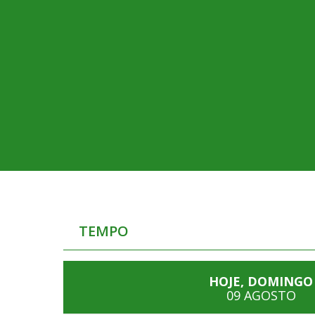
TEMPO
HOJE, DOMINGO
09 AGOSTO