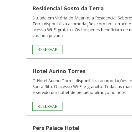
Residencial Gosto da Terra
Situada em Vitória do Mearim, a Residencial Sabore
Terra disponibiliza acomodações com um terraço e
acesso Wi-Fi gratuito. Os hóspedes beneficiam de 
varanda privada.
RESERVAR
Hotel Aurino Torres
O Hotel Aurino Torres disponibiliza acomodações 
Santa Rita. O acesso Wi-Fi é gratuito. Todas as manhãs
é servido um buffet de pequeno-almoço no hotel.
RESERVAR
Pers Palace Hotel