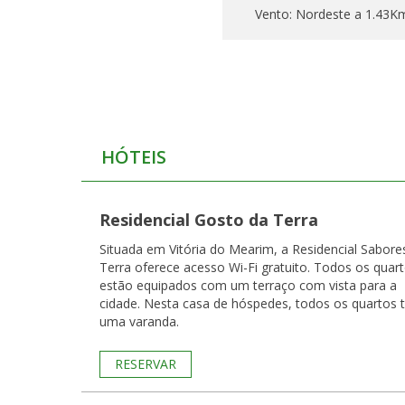
Vento:
Nordeste a 1.43K
HÓTEIS
Residencial Gosto da Terra
Situada em Vitória do Mearim, a Residencial Sabore
Terra oferece acesso Wi-Fi gratuito. Todos os quar
estão equipados com um terraço com vista para a
cidade. Nesta casa de hóspedes, todos os quartos têm
uma varanda.
RESERVAR