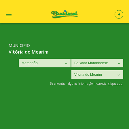
MUNICIPIO
Vitória do Mearim
Se encontrar alguma informação incorrecta,
clique aqui