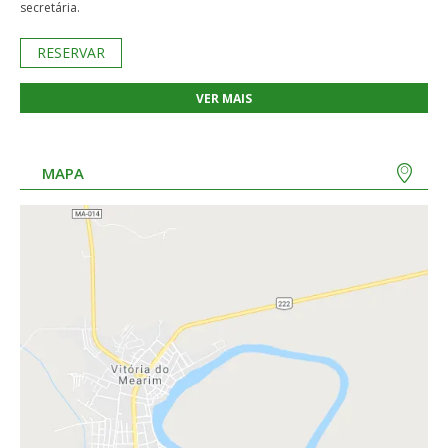
secretária.
RESERVAR
VER MAIS
MAPA