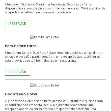
Situada em Vitória do Mearim, a Residencial Sabores da Terra
disponibiliza acomodações com um terraço e acesso Wi-Fi gratuito. Os
hóspedes beneficiam de uma varanda privada.
RESERVAR
Pers Palace Hotel
Situado em Santa Inês, o Pers Palace Hotel disponibiliza um jardim, um
terraço e um salão partilhado. Com uma recepção aberta 24 horas,
esta propriedade também alberga um restaurante.
RESERVAR
Godofredo Hotel
O Godofredo Hotel disponibiliza acesso Wi-Fi gratuito e quartos com
ar condicionado em Santa Inês. O alojamento providencia uma
recepção aberta 24 horas por dia. Os quartos do hotel têm uma