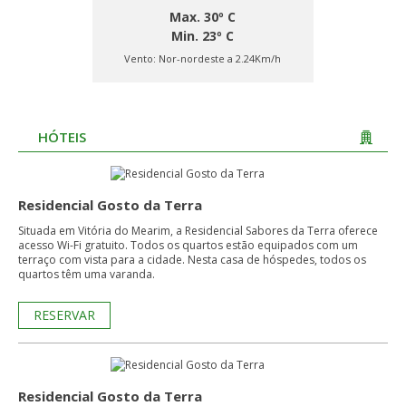
Max. 30º C
Min. 23º C
Vento:
Nor-nordeste a 2.24Km/h
HÓTEIS
Residencial Gosto da Terra
Situada em Vitória do Mearim, a Residencial Sabores da Terra oferece
acesso Wi-Fi gratuito. Todos os quartos estão equipados com um
terraço com vista para a cidade. Nesta casa de hóspedes, todos os
quartos têm uma varanda.
RESERVAR
Residencial Gosto da Terra