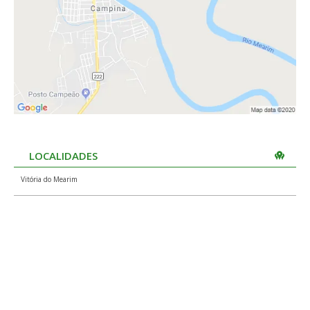
LOCALIDADES
Vitória do Mearim