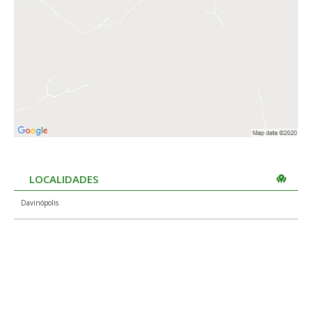
LOCALIDADES
Davinópolis