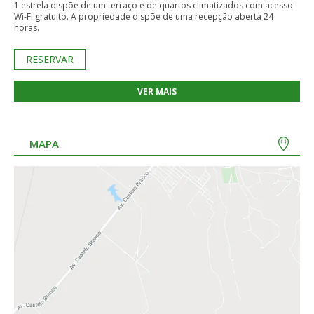
1 estrela dispõe de um terraço e de quartos climatizados com acesso
Wi-Fi gratuito. A propriedade dispõe de uma recepção aberta 24
horas.
RESERVAR
VER MAIS
MAPA