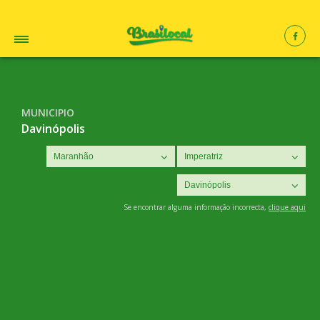
MUNICIPIO
Davinópolis
Se encontrar alguma informação incorrecta,
clique aqui