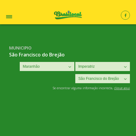
MUNICIPIO
São Francisco do Brejão
Se encontrar alguma informação incorrecta,
clique aqui