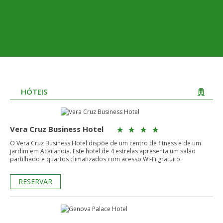
HÓTEIS
Vera Cruz Business Hotel
O Vera Cruz Business Hotel dispõe de um centro de fitness e de um
jardim em Acailandia. Este hotel de 4 estrelas apresenta um salão
partilhado e quartos climatizados com acesso Wi-Fi gratuito.
RESERVAR