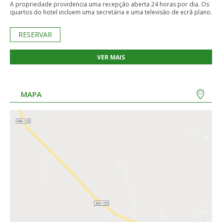
A propriedade providencia uma recepção aberta 24 horas por dia. Os
quartos do hotel incluem uma secretária e uma televisão de ecrã plano.
RESERVAR
VER MAIS
MAPA