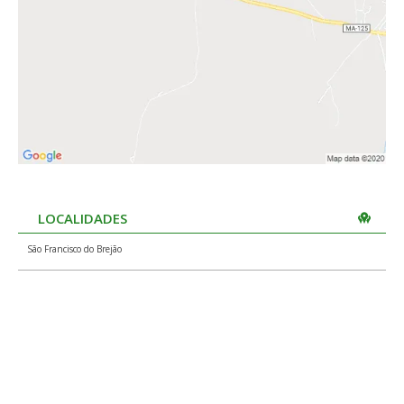
LOCALIDADES
São Francisco do Brejão