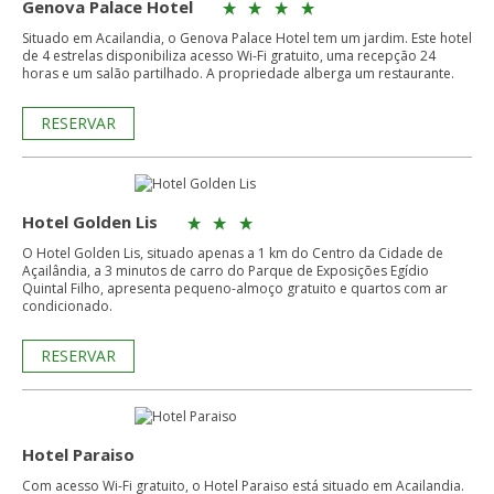
Genova Palace Hotel
Situado em Acailandia, o Genova Palace Hotel tem um jardim. Este hotel
de 4 estrelas disponibiliza acesso Wi-Fi gratuito, uma recepção 24
horas e um salão partilhado. A propriedade alberga um restaurante.
RESERVAR
Hotel Golden Lis
O Hotel Golden Lis, situado apenas a 1 km do Centro da Cidade de
Açailândia, a 3 minutos de carro do Parque de Exposições Egídio
Quintal Filho, apresenta pequeno-almoço gratuito e quartos com ar
condicionado.
RESERVAR
Hotel Paraiso
Com acesso Wi-Fi gratuito, o Hotel Paraiso está situado em Acailandia.