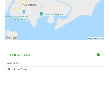
LOCALIDADES
Alcântara
São João de Cortes