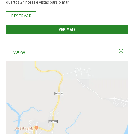
quartos 24 horas e vistas para o mar.
RESERVAR
VER MAIS
MAPA