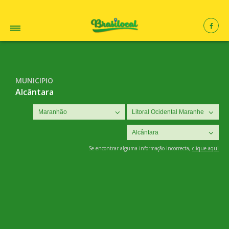
MUNICIPIO
Alcântara
Se encontrar alguma informação incorrecta,
clique aqui