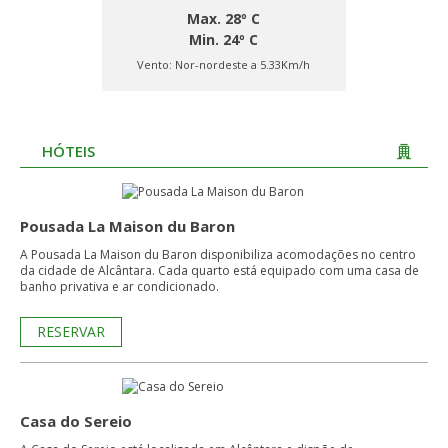
Max. 28º C
Min. 24º C
Vento:
Nor-nordeste a 5.33Km/h
HÓTEIS
Pousada La Maison du Baron
A Pousada La Maison du Baron disponibiliza acomodações no centro
da cidade de Alcântara. Cada quarto está equipado com uma casa de
banho privativa e ar condicionado.
RESERVAR
Casa do Sereio